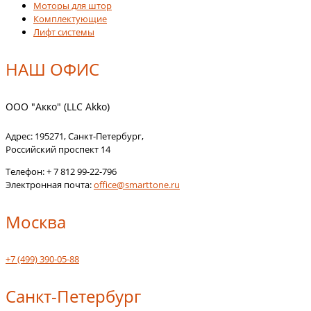
Моторы для штор
Комплектующие
Лифт системы
НАШ ОФИС
ООО "Акко" (LLC Akko)
Адрес:
195271
,
Санкт-Петербург
,
Российский проспект 14
Телефон:
+ 7 812 99-22-796
Электронная почта:
office@smarttone.ru
Москва
+7 (499) 390-05-88
Санкт-Петербург