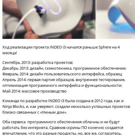
Ход реализации проекта INDEO i3 начался раньше Sphere на 4
месяца!
Сентябрь 2013: разработка проектов;
Декабрь 2013: дизайн, схемотехника, программное обеспечение;
Февраль 2014: дизайн пользовательского интерфейса, образец;
Апрель 2014: первая партия образцов, внутреннее тестирование,
оптимизация программного интерфейса и функциональности;
Май 2014: массовое производство
Команда по разработке INDEO i3 была создана в 2012 года, как и
Ninja Blocks, и, как уверяют, создали несколько успешных проектов
близко связанных с «Умным дом».
Оба сервиса программного обеспечения облачны и не будут
работать без интернета. Сравнив скрины ПО конечно создается
впечатление, что это разные продукты, но, все же, согласитесь,