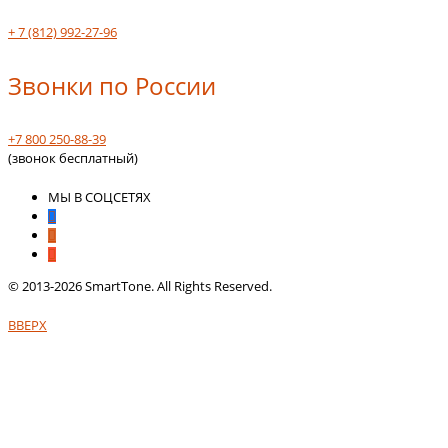
+ 7 (812) 992-27-96
Звонки по России
+7 800 250-88-39
(звонок бесплатный)
МЫ В СОЦСЕТЯХ
© 2013-2026 SmartTone. All Rights Reserved.
ВВЕРХ