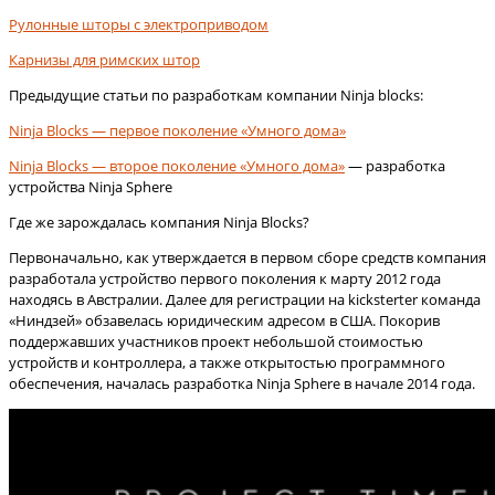
Рулонные шторы с электроприводом
Карнизы для римских штор
Предыдущие статьи по разработкам компании Ninja blocks:
Ninja Blocks — первое поколение «Умного дома»
Ninja Blocks — второе поколение «Умного дома»
— разработка
устройства Ninja Sphere
Где же зарождалась компания Ninja Blocks?
Первоначально, как утверждается в первом сборе средств компания
разработала устройство первого поколения к марту 2012 года
находясь в Австралии. Далее для регистрации на kicksterter команда
«Ниндзей» обзавелась юридическим адресом в США. Покорив
поддержавших участников проект небольшой стоимостью
устройств и контроллера, а также открытостью программного
обеспечения, началась разработка Ninja Sphere в начале 2014 года.