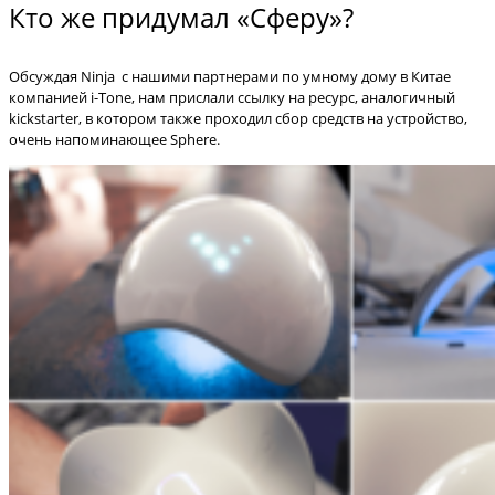
Кто же придумал «Сферу»?
Обсуждая Ninja с нашими партнерами по умному дому в Китае
компанией i-Tone, нам прислали ссылку на ресурс, аналогичный
kickstarter, в котором также проходил сбор средств на устройство,
очень напоминающее Sphere.