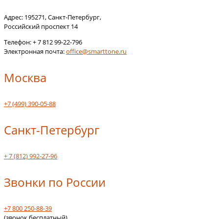
Адрес:
195271
,
Санкт-Петербург
,
Российский проспект 14
Телефон:
+ 7 812 99-22-796
Электронная почта:
office@smarttone.ru
Москва
+7 (499) 390-05-88
Санкт-Петербург
+ 7 (812) 992-27-96
Звонки по России
+7 800 250-88-39
(звонок бесплатный)