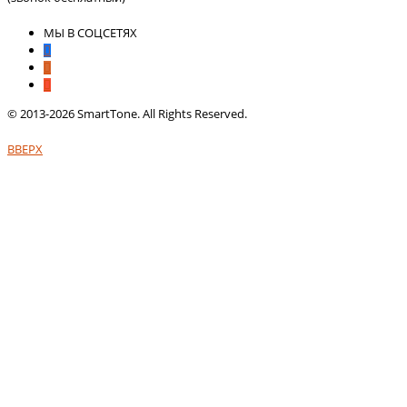
МЫ В СОЦСЕТЯХ
© 2013-2026 SmartTone. All Rights Reserved.
ВВЕРХ