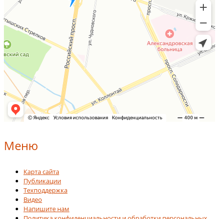
Меню
Карта сайта
Публикации
Техподдержка
Видео
Напишите нам
Политика конфиденциальности и обработки персональных