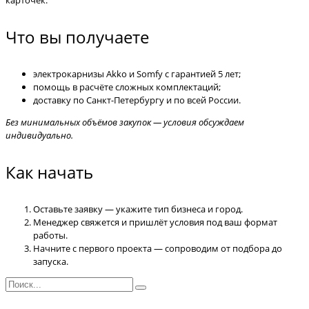
Что вы получаете
электрокарнизы Akko и Somfy с гарантией 5 лет;
помощь в расчёте сложных комплектаций;
доставку по Санкт-Петербургу и по всей России.
Без минимальных объёмов закупок — условия обсуждаем
индивидуально.
Как начать
Оставьте заявку — укажите тип бизнеса и город.
Менеджер свяжется и пришлёт условия под ваш формат
работы.
Начните с первого проекта — сопроводим от подбора до
запуска.