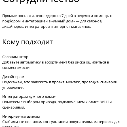
Прямые поставки, техподдержка 7 дней в неделю и помощь с
подбором и интеграцией в «умный дом» — для салонов,
дизайнеров, интеграторов и интернет-магазинов.
Кому подходит
Салонам штор
Добавьте автоматику в ассортимент без риска ошибиться в
совместимости.
Дизайнерам
Подскажем, что заложить в проект: монтаж, проводка, сценарии
управления.
Интеграторам «умного дома»
Поможем с выбором привода, подключением к Алисе, Wi‑Fi и
сценариями.
Интернет-магазинам
Стабильные поставки, консультации покупателям, материалы для
карточек.