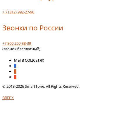
+ 7 (812) 992-27-96
Звонки по России
+7 800 250-88-39
(звонок бесплатный)
МЫ В СОЦСЕТЯХ
© 2013-2026 SmartTone. All Rights Reserved.
ВВЕРХ