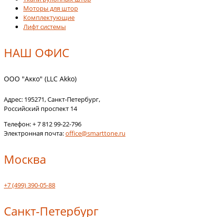
Моторы для штор
Комплектующие
Лифт системы
НАШ ОФИС
ООО "Акко" (LLC Akko)
Адрес:
195271
,
Санкт-Петербург
,
Российский проспект 14
Телефон:
+ 7 812 99-22-796
Электронная почта:
office@smarttone.ru
Москва
+7 (499) 390-05-88
Санкт-Петербург