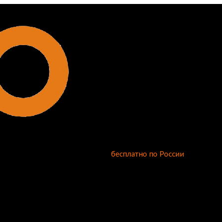
бесплатно по России