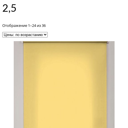
2,5
Цены:
Отображение 1–24 из 36
по
возрастанию