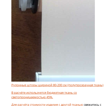
Рулонные шторы шириной 80-200 см (полупрозрачная ткань)
В расчёте используется бюджетная ткань со
светопроницаемостью 45%.
Для расчёта стоимости изделия с
другой тканью
свяжитесь с