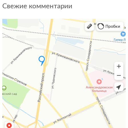
Свежие комментарии