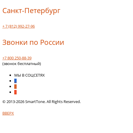
Санкт-Петербург
+ 7 (812) 992-27-96
Звонки по России
+7 800 250-88-39
(звонок бесплатный)
МЫ В СОЦСЕТЯХ
© 2013-2026 SmartTone. All Rights Reserved.
ВВЕРХ