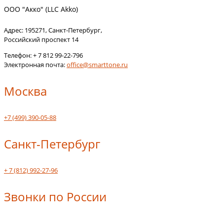
ООО "Акко" (LLC Akko)
Адрес:
195271
,
Санкт-Петербург
,
Российский проспект 14
Телефон:
+ 7 812 99-22-796
Электронная почта:
office@smarttone.ru
Москва
+7 (499) 390-05-88
Санкт-Петербург
+ 7 (812) 992-27-96
Звонки по России