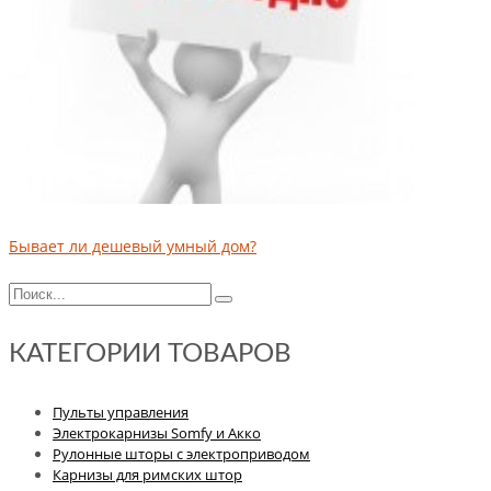
Бывает ли дешевый умный дом?
КАТЕГОРИИ ТОВАРОВ
Пульты управления
Электрокарнизы Somfy и Акко
Рулонные шторы с электроприводом
Карнизы для римских штор