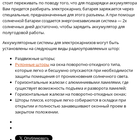
стоит переживать по поводу того, что для подзарядки аккумулятора
Вам придется разбирать электрокарниз, батарея заряжается через
специальные, предназначенные для этого разъемы. А при помощи
солнечной батареи создается энергонезависимая система — 2х
солнечных дней достаточно, чтобы зарядить аккумулятор для
полугодовой работы.
Аккумуляторные системы для электрокарнизов могут быть
установлены на следующие виды радиоуправляемых штор:
Раздвижные шторы;
Рулонные шторы
на окна поворотно-откидного типа,
которые легко и бесшумно опускаются при необходимости
защиты помещения от проникновения солнечного света.
Горизонтальные жалюзи с алюминиевыми ламелями, где
существует возможность подъема и разворота ламелей;
Горизонтальные жалюзи на поворотно-откидных окнах;
Шторы плиссе, которые легко собираются в складки при
открытии и полностью занавешивают оконный проем в
закрытом положении.