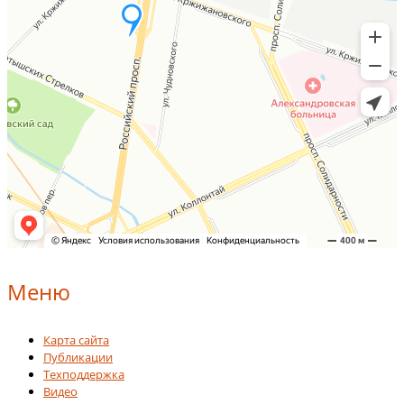
Меню
Карта сайта
Публикации
Техподдержка
Видео