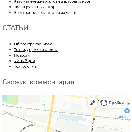
Автоматические жалюзи и шторы плиссе
Ткани рулонных штор
Электроприводы штор и их части
СТАТЬИ
Об электрокарнизах
Техподдержка и ответы
Новости
Умный дом
Технологии
Свежие комментарии