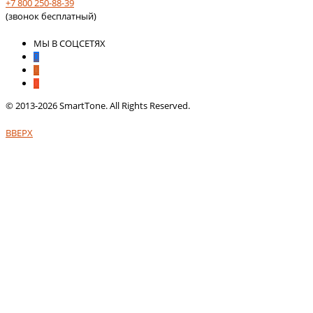
+7 800 250-88-39
(звонок бесплатный)
МЫ В СОЦСЕТЯХ
© 2013-2026 SmartTone. All Rights Reserved.
ВВЕРХ