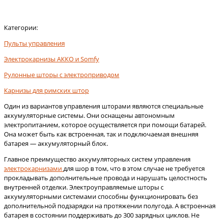
Категории:
Пульты управления
Электрокарнизы АККО и Somfy
Рулонные шторы с электроприводом
Карнизы для римских штор
Один из вариантов управления шторами являются специальные
аккумуляторные системы. Они оснащены автономным
электропитанием, которое осуществляется при помощи батарей.
Она может быть как встроенная, так и подключаемая внешняя
батарея — аккумуляторный блок.
Главное преимущество аккумуляторных систем управления
электрокарнизами
для шор в том, что в этом случае не требуется
прокладывать дополнительные провода и нарушать целостность
внутренней отделки. Электроуправляемые шторы с
аккумуляторными системами способны функционировать без
дополнительной подзарядки на протяжении полугода. А встроенная
батарея в состоянии поддерживать до 300 зарядных циклов. Не