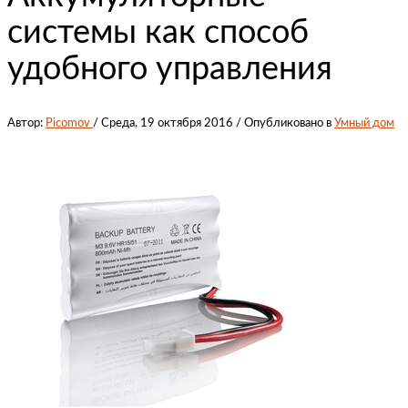
системы как способ
удобного управления
Автор:
Picomov
/
Среда, 19 октября 2016
/
Опубликовано в
Умный дом