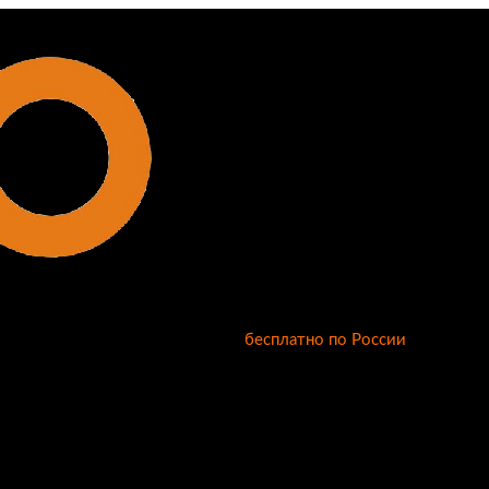
бесплатно по России