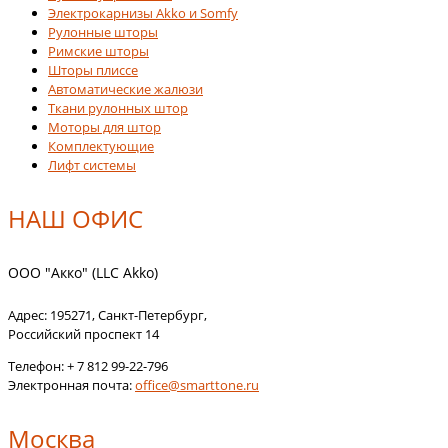
Электрокарнизы Akko и Somfy
Рулонные шторы
Римские шторы
Шторы плиссе
Автоматические жалюзи
Ткани рулонных штор
Моторы для штор
Комплектующие
Лифт системы
НАШ ОФИС
ООО "Акко" (LLC Akko)
Адрес:
195271
,
Санкт-Петербург
,
Российский проспект 14
Телефон:
+ 7 812 99-22-796
Электронная почта:
office@smarttone.ru
Москва