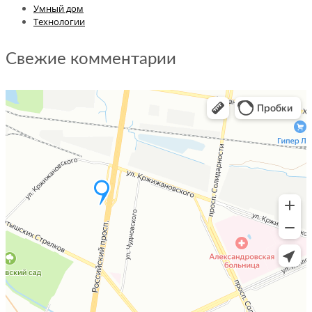
Умный дом
Технологии
Свежие комментарии