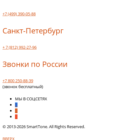
+7 (499) 390-05-88
Санкт-Петербург
+ 7 (812) 992-27-96
Звонки по России
+7 800 250-88-39
(звонок бесплатный)
МЫ В СОЦСЕТЯХ
© 2013-2026 SmartTone. All Rights Reserved.
ВВЕРХ