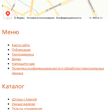
Меню
Карта сайта
Публикации
Техподдержка
Видео
Напишите нам
Политика конфиденциальности и обработки персональных
данных
Каталог
Шторы с Алисой
Умные жалюзи
Пульты управления