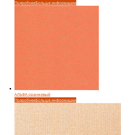
Подробнее
Больше информации
АЛЬФА оранжевый
Подробнее
Больше информации