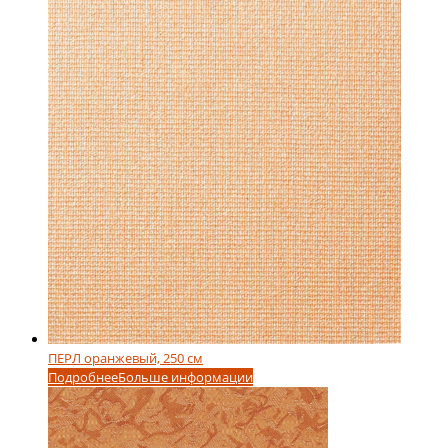
ПЕРЛ оранжевый, 250 см
Подробнее
Больше информации