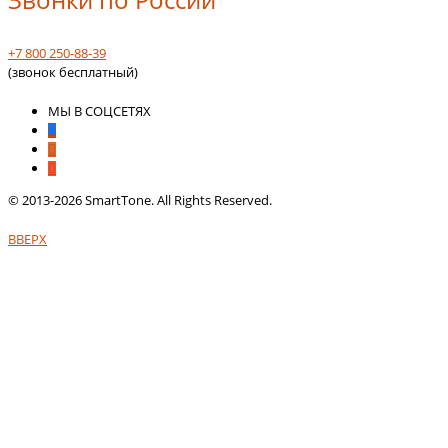
+7 800 250-88-39
(звонок бесплатный)
МЫ В СОЦСЕТЯХ
© 2013-2026 SmartTone. All Rights Reserved.
ВВЕРХ