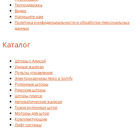
Техподдержка
Видео
Напишите нам
Политика конфиденциальности и обработки персональных
данных
Каталог
Шторы с Алисой
Умные жалюзи
Пульты управления
Электрокарнизы Akko и Somfy
Рулонные шторы
Римские шторы
Шторы плиссе
Автоматические жалюзи
Ткани рулонных штор
Моторы для штор
Комплектующие
Лифт системы