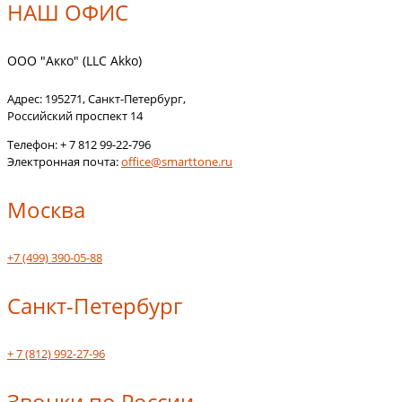
НАШ ОФИС
ООО "Акко" (LLC Akko)
Адрес:
195271
,
Санкт-Петербург
,
Российский проспект 14
Телефон:
+ 7 812 99-22-796
Электронная почта:
office@smarttone.ru
Москва
+7 (499) 390-05-88
Санкт-Петербург
+ 7 (812) 992-27-96
Звонки по России