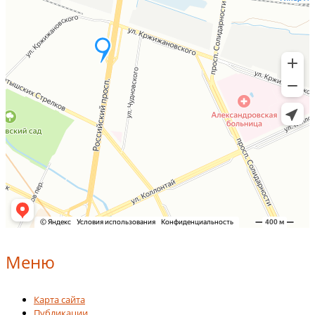
Меню
Карта сайта
Публикации