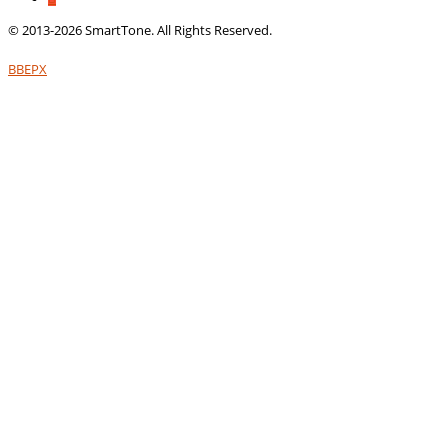
© 2013-2026 SmartTone. All Rights Reserved.
ВВЕРХ