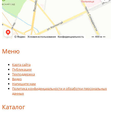
Меню
Карта сайта
Публикации
Техподдержка
Видео
Напишите нам
Политика конфиденциальности и обработки персональных
данных
Каталог