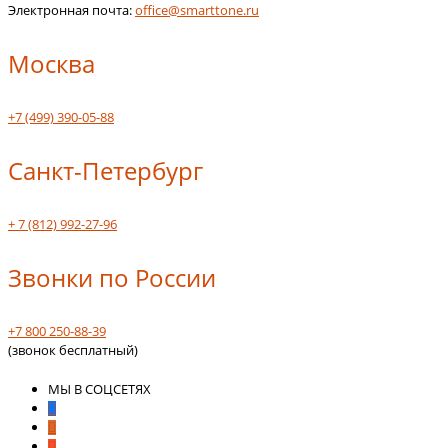
Электронная почта:
office@smarttone.ru
Москва
+7 (499) 390-05-88
Санкт-Петербург
+ 7 (812) 992-27-96
Звонки по России
+7 800 250-88-39
(звонок бесплатный)
МЫ В СОЦСЕТЯХ