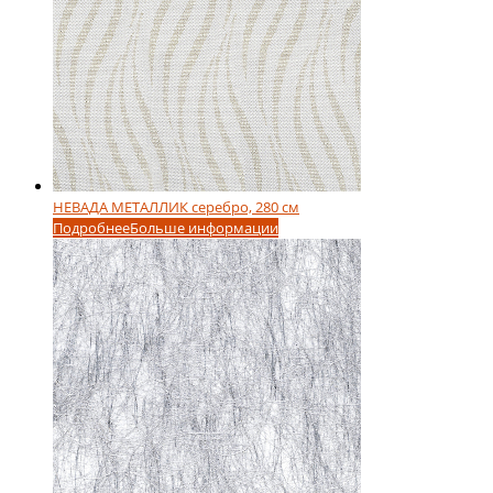
НЕВАДА МЕТАЛЛИК серебро, 280 см
Подробнее
Больше информации