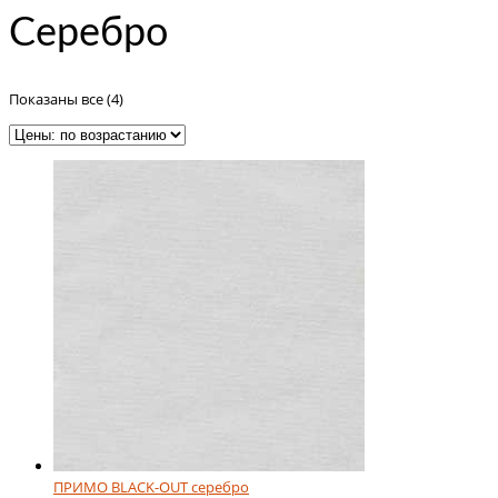
Серебро
Цены:
Показаны все (4)
по
возрастанию
ПРИМО BLACK-OUT серебро