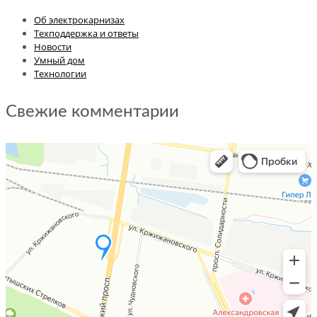
Об электрокарнизах
Техподдержка и ответы
Новости
Умный дом
Технологии
Свежие комментарии