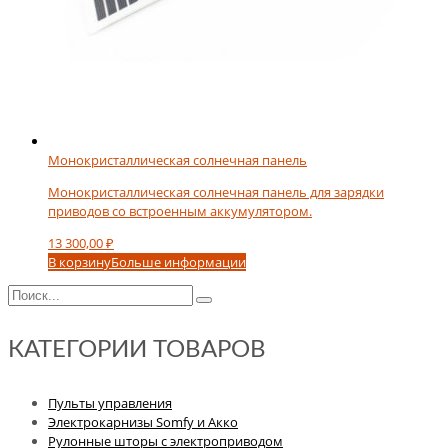
Монокристаллическая солнечная панель
Монокристаллическая солнечная панель для зарядки
приводов со встроенным аккумулятором.
13 300,00
₽
В корзину
Больше информации
КАТЕГОРИИ ТОВАРОВ
Пульты управления
Электрокарнизы Somfy и Акко
Рулонные шторы с электроприводом