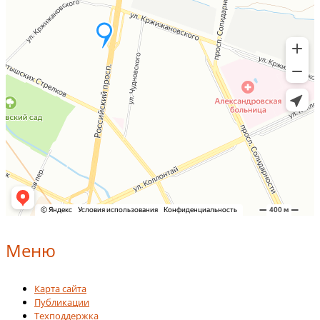
Меню
Карта сайта
Публикации
Техподдержка