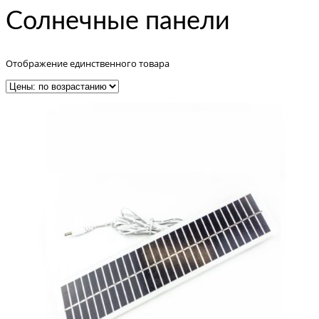
Солнечные панели
Отображение единственного товара