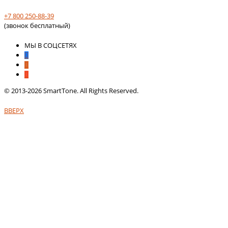
+7 800 250-88-39
(звонок бесплатный)
МЫ В СОЦСЕТЯХ
© 2013-2026 SmartTone. All Rights Reserved.
ВВЕРХ