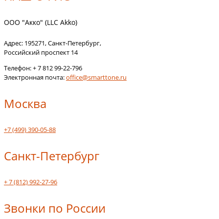
ООО "Акко" (LLC Akko)
Адрес:
195271
,
Санкт-Петербург
,
Российский проспект 14
Телефон:
+ 7 812 99-22-796
Электронная почта:
office@smarttone.ru
Москва
+7 (499) 390-05-88
Санкт-Петербург
+ 7 (812) 992-27-96
Звонки по России