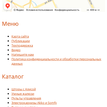
Меню
Карта сайта
Публикации
Техподдержка
Видео
Напишите нам
Политика конфиденциальности и обработки персональных
данных
Каталог
Шторы с Алисой
Умные жалюзи
Пульты управления
Электрокарнизы Akko и Somfy