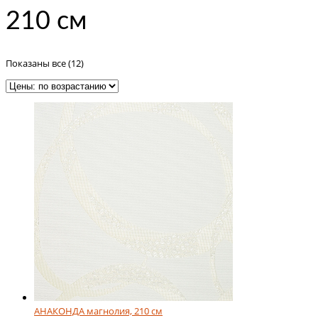
210 см
Цены:
Показаны все (12)
по
возрастанию
АНАКОНДА магнолия, 210 см