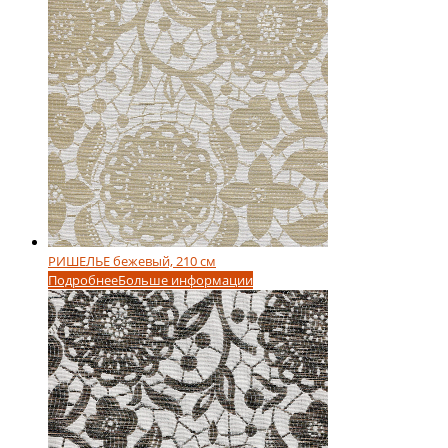
РИШЕЛЬЕ бежевый, 210 см
Подробнее
Больше информации