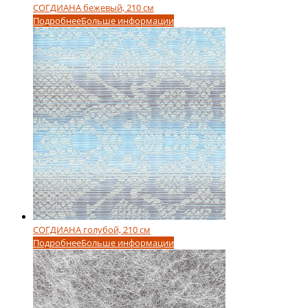
СОГДИАНА бежевый, 210 см
Подробнее
Больше информации
СОГДИАНА голубой, 210 см
Подробнее
Больше информации