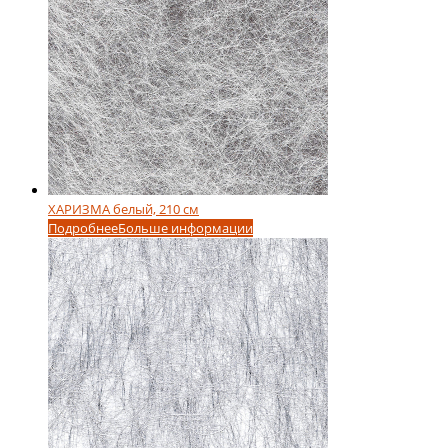
ХАРИЗМА белый, 210 см
Подробнее
Больше информации