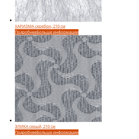
ХАРИЗМА серебро, 210 см
Подробнее
Больше информации
ЭЛИКА серый, 210 см
Подробнее
Больше информации