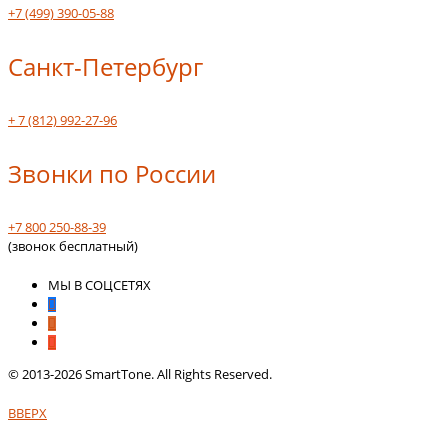
+7 (499) 390-05-88
Санкт-Петербург
+ 7 (812) 992-27-96
Звонки по России
+7 800 250-88-39
(звонок бесплатный)
МЫ В СОЦСЕТЯХ
© 2013-2026 SmartTone. All Rights Reserved.
ВВЕРХ