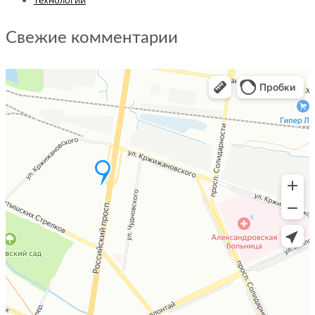
Свежие комментарии