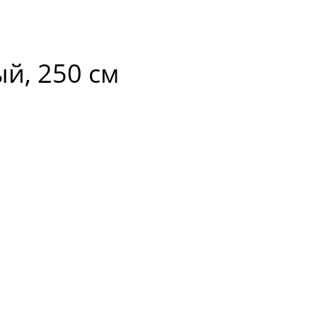
й, 250 см