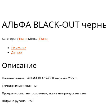
АЛЬФА BLACK-OUT черны
Категория:
Ткани
Метка:
Ткани
Описание
Детали
Описание
Наименование: АЛЬФА BLACK-OUT черный, 250cm
Единица измерения: м
Прозрачность: непрозрачная, ткань не пропускает свет
Ширина рулона: 250