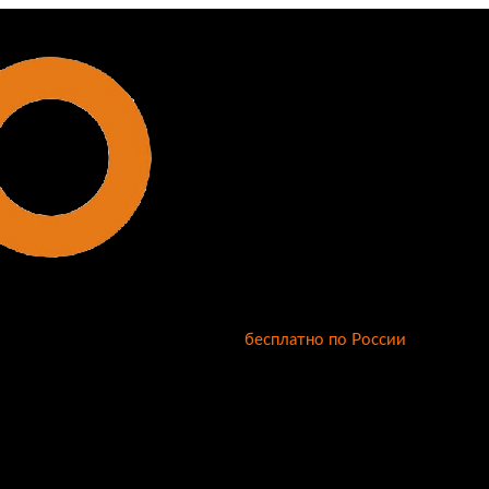
бесплатно по России