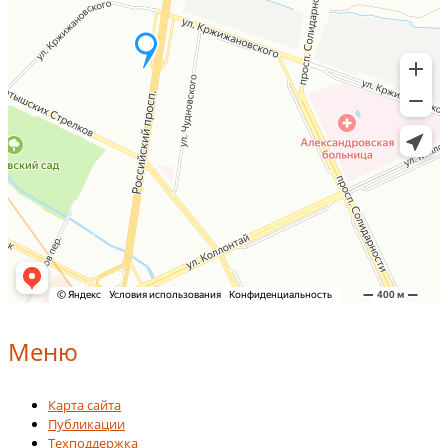
Меню
Карта сайта
Публикации
Техподдержка