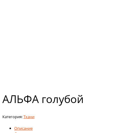
АЛЬФА голубой
Категория:
Ткани
Описание