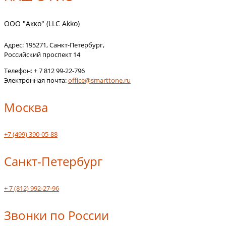
ООО "Акко" (LLC Akko)
Адрес:
195271
,
Санкт-Петербург
,
Российский проспект 14
Телефон:
+ 7 812 99-22-796
Электронная почта:
office@smarttone.ru
Москва
+7 (499) 390-05-88
Санкт-Петербург
+ 7 (812) 992-27-96
Звонки по России