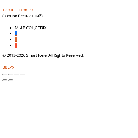
+7 800 250-88-39
(звонок бесплатный)
МЫ В СОЦСЕТЯХ
© 2013-2026 SmartTone. All Rights Reserved.
ВВЕРХ