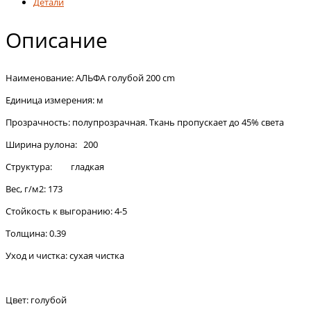
Детали
Описание
Наименование: АЛЬФА голубой 200 cm
Единица измерения: м
Прозрачность: полупрозрачная. Ткань пропускает до 45% света
Ширина рулона: 200
Структура: гладкая
Вес, г/м2: 173
Стойкость к выгоранию: 4-5
Толщина: 0.39
Уход и чистка: сухая чистка
Цвет: голубой