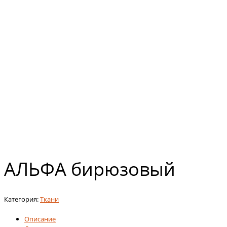
АЛЬФА бирюзовый
Категория:
Ткани
Описание