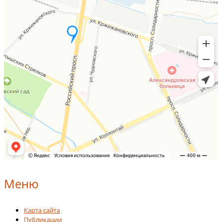
Меню
Карта сайта
Публикации