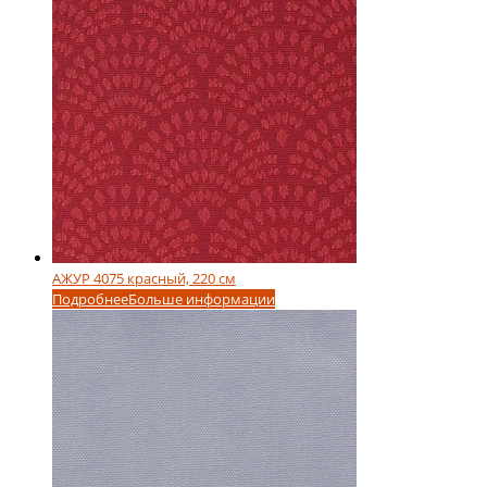
АЖУР 4075 красный, 220 см
Подробнее
Больше информации