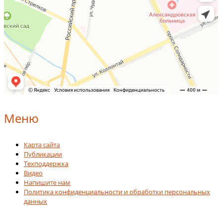
Меню
Карта сайта
Публикации
Техподдержка
Видео
Напишите нам
Политика конфиденциальности и обработки персональных
данных