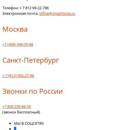
Телефон:
+ 7 812 99-22-796
Электронная почта:
office@smarttone.ru
Москва
+7 (499) 390-05-88
Санкт-Петербург
+ 7 (812) 992-27-96
Звонки по России
+7 800 250-88-39
(звонок бесплатный)
МЫ В СОЦСЕТЯХ