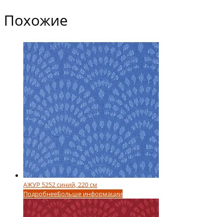
Похожие
АЖУР 5252 синий, 220 см
Подробнее
Больше информации