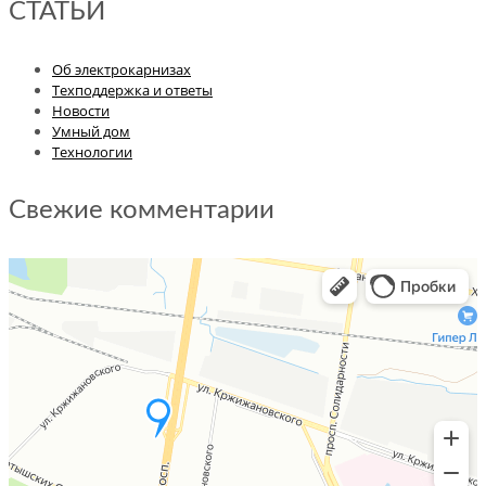
СТАТЬИ
Об электрокарнизах
Техподдержка и ответы
Новости
Умный дом
Технологии
Свежие комментарии