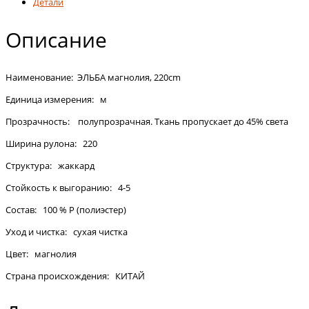
Детали
Описание
Наименование: ЭЛЬБА магнолия, 220cm
Единица измерения: м
Прозрачность: полупрозрачная. Ткань пропускает до 45% света
Ширина рулона: 220
Структура: жаккард
Стойкость к выгоранию: 4-5
Состав: 100 % P (полиэстер)
Уход и чистка: сухая чистка
Цвет: магнолия
Страна происхождения: КИТАЙ