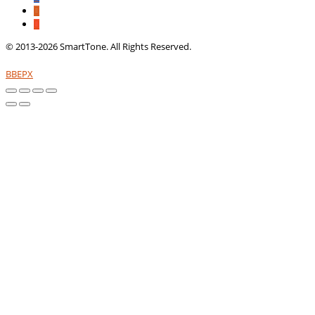
© 2013-2026 SmartTone. All Rights Reserved.
ВВЕРХ