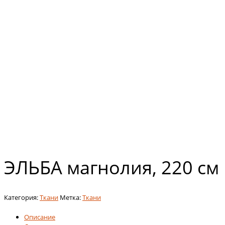
ЭЛЬБА магнолия, 220 см
Категория:
Ткани
Метка:
Ткани
Описание