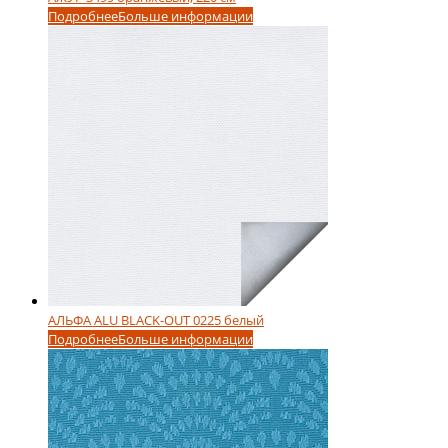
Подробнее
Больше информации
АЛЬФА ALU BLACK-OUT 0225 белый
Подробнее
Больше информации