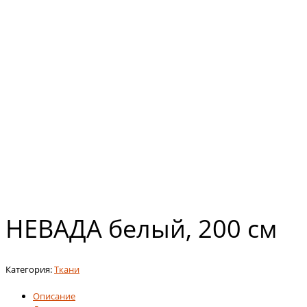
НЕВАДА белый, 200 см
Категория:
Ткани
Описание