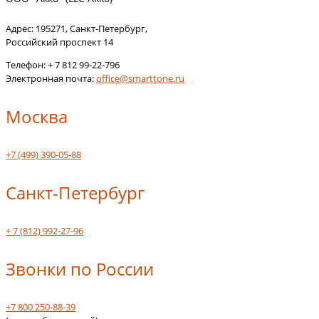
Адрес:
195271
,
Санкт-Петербург
,
Российский проспект 14
Телефон:
+ 7 812 99-22-796
Электронная почта:
office@smarttone.ru
Москва
+7 (499) 390-05-88
Санкт-Петербург
+ 7 (812) 992-27-96
Звонки по России
+7 800 250-88-39