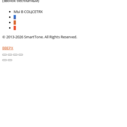
(звонок бесплатный)
МЫ В СОЦСЕТЯХ
© 2013-2026 SmartTone. All Rights Reserved.
ВВЕРХ