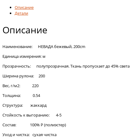
Описание
Детали
Описание
Наименование: НЕВАДА бежевый, 200cm
Единица измерения: м
Прозрачность: полупрозрачная. Ткань пропускает до 45% света
Ширина рулона: 200
Вес, г/м2: 220
Толщина: 0.54
Структура: жаккард
Стойкость к выгоранию: 4-5
Состав: 100% Р (полиэстер)
Уход и чистка: сухая чистка