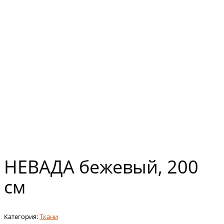
НЕВАДА бежевый, 200
см
Категория:
Ткани