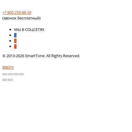
+7 800 250-88-39
(звонок бесплатный)
МЫ В СОЦСЕТЯХ
© 2013-2026 SmartTone. All Rights Reserved.
ВВЕРХ