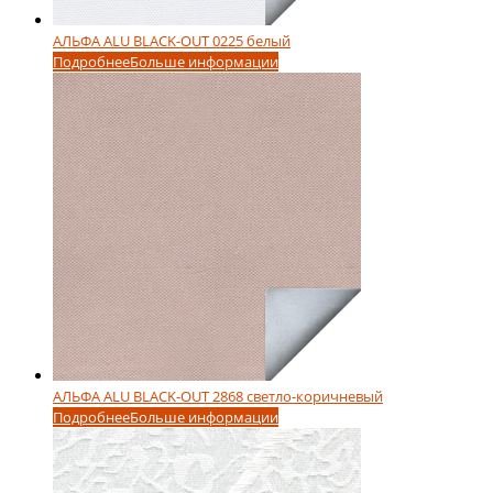
АЛЬФА ALU BLACK-OUT 0225 белый
Подробнее
Больше информации
АЛЬФА ALU BLACK-OUT 2868 светло-коричневый
Подробнее
Больше информации