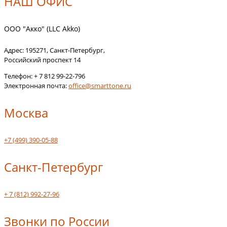
НАШ ОФИС
ООО "Акко" (LLC Akko)
Адрес:
195271
,
Санкт-Петербург
,
Российский проспект 14
Телефон:
+ 7 812 99-22-796
Электронная почта:
office@smarttone.ru
Москва
+7 (499) 390-05-88
Санкт-Петербург
+ 7 (812) 992-27-96
Звонки по России