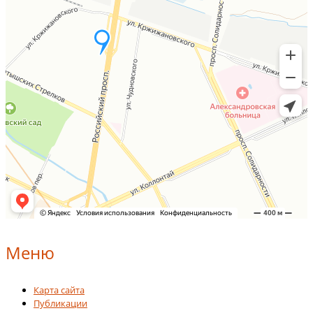
Меню
Карта сайта
Публикации