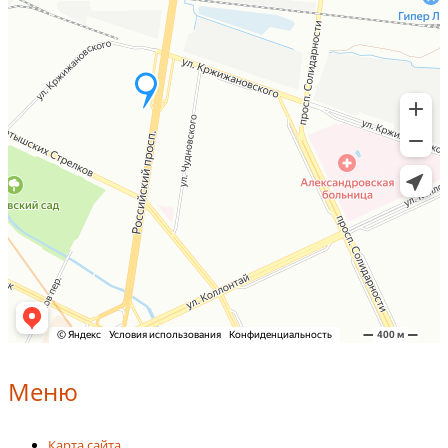
Меню
Карта сайта