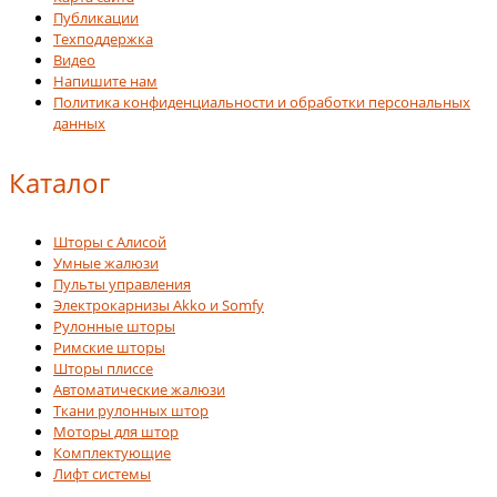
Публикации
Техподдержка
Видео
Напишите нам
Политика конфиденциальности и обработки персональных
данных
Каталог
Шторы с Алисой
Умные жалюзи
Пульты управления
Электрокарнизы Akko и Somfy
Рулонные шторы
Римские шторы
Шторы плиссе
Автоматические жалюзи
Ткани рулонных штор
Моторы для штор
Комплектующие
Лифт системы