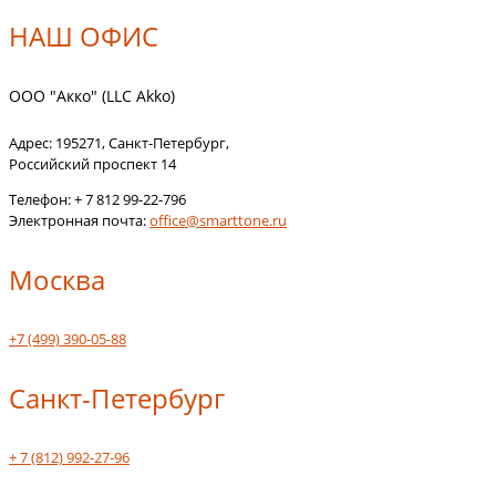
НАШ ОФИС
ООО "Акко" (LLC Akko)
Адрес:
195271
,
Санкт-Петербург
,
Российский проспект 14
Телефон:
+ 7 812 99-22-796
Электронная почта:
office@smarttone.ru
Москва
+7 (499) 390-05-88
Санкт-Петербург
+ 7 (812) 992-27-96