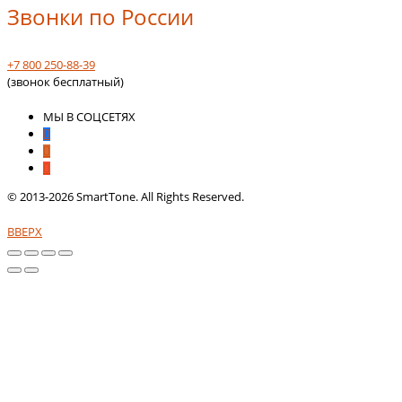
Звонки по России
+7 800 250-88-39
(звонок бесплатный)
МЫ В СОЦСЕТЯХ
© 2013-2026 SmartTone. All Rights Reserved.
ВВЕРХ