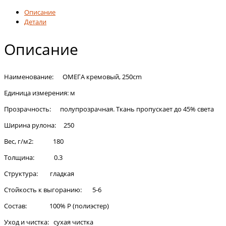
Описание
Детали
Описание
Наименование: ОМЕГА кремовый, 250cm
Единица измерения: м
Прозрачность: полупрозрачная. Ткань пропускает до 45% света
Ширина рулона: 250
Вес, г/м2: 180
Толщина: 0.3
Структура: гладкая
Стойкость к выгоранию: 5-6
Состав: 100% Р (полиэстер)
Уход и чистка: сухая чистка