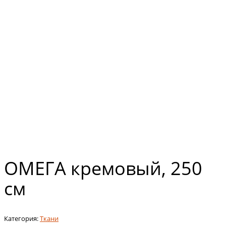
ОМЕГА кремовый, 250
см
Категория:
Ткани