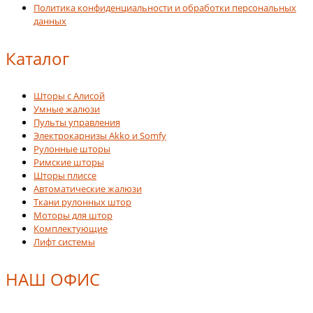
Политика конфиденциальности и обработки персональных
данных
Каталог
Шторы с Алисой
Умные жалюзи
Пульты управления
Электрокарнизы Akko и Somfy
Рулонные шторы
Римские шторы
Шторы плиссе
Автоматические жалюзи
Ткани рулонных штор
Моторы для штор
Комплектующие
Лифт системы
НАШ ОФИС