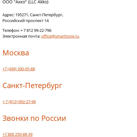
ООО "Акко" (LLC Akko)
Адрес:
195271
,
Санкт-Петербург
,
Российский проспект 14
Телефон:
+ 7 812 99-22-796
Электронная почта:
office@smarttone.ru
Москва
+7 (499) 390-05-88
Санкт-Петербург
+ 7 (812) 992-27-96
Звонки по России
+7 800 250-88-39