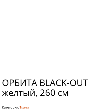
ОРБИТА BLACK-OUT
желтый, 260 см
Категория:
Ткани