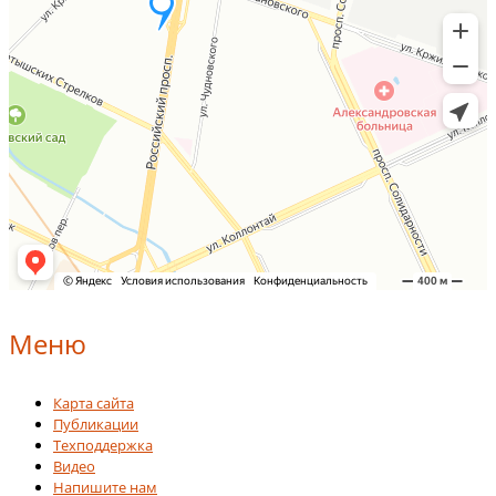
Меню
Карта сайта
Публикации
Техподдержка
Видео
Напишите нам