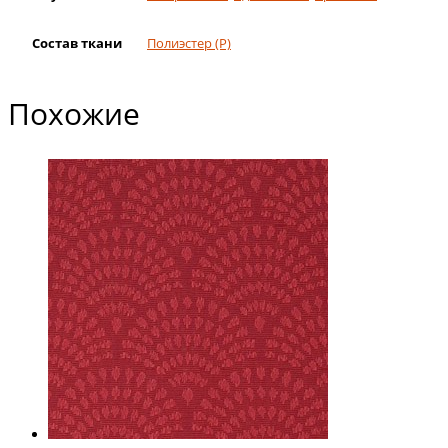
Состав ткани
Полиэстер (Р)
Похожие