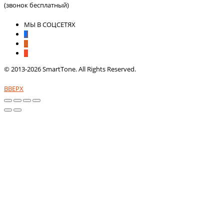
(звонок бесплатный)
МЫ В СОЦСЕТЯХ
© 2013-2026 SmartTone. All Rights Reserved.
ВВЕРХ