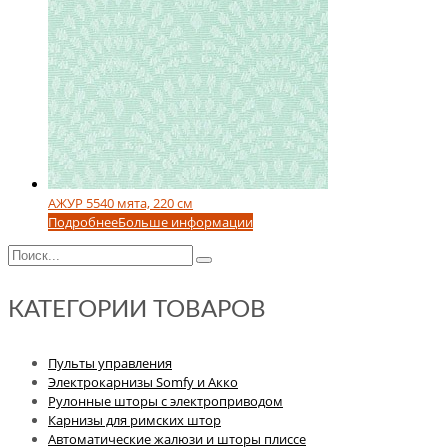
АЖУР 5540 мята, 220 см
Подробнее
Больше информации
КАТЕГОРИИ ТОВАРОВ
Пульты управления
Электрокарнизы Somfy и Акко
Рулонные шторы с электроприводом
Карнизы для римских штор
Автоматические жалюзи и шторы плиссе