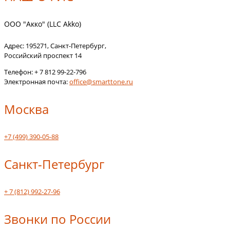
ООО "Акко" (LLC Akko)
Адрес:
195271
,
Санкт-Петербург
,
Российский проспект 14
Телефон:
+ 7 812 99-22-796
Электронная почта:
office@smarttone.ru
Москва
+7 (499) 390-05-88
Санкт-Петербург
+ 7 (812) 992-27-96
Звонки по России