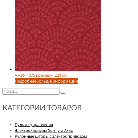
АЖУР 4075 красный, 220 см
Подробнее
Больше информации
КАТЕГОРИИ ТОВАРОВ
Пульты управления
Электрокарнизы Somfy и Акко
Рулонные шторы с электроприводом