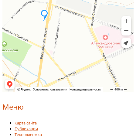
Меню
Карта сайта
Публикации
Техподдержка