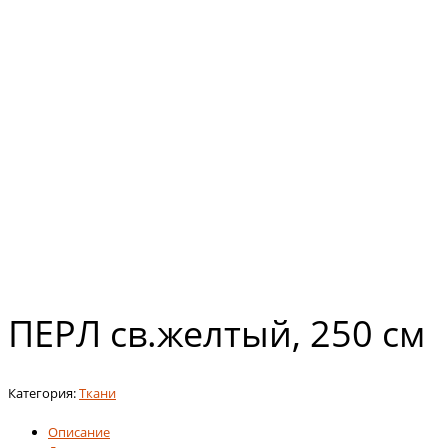
ПЕРЛ св.желтый, 250 см
Категория:
Ткани
Описание