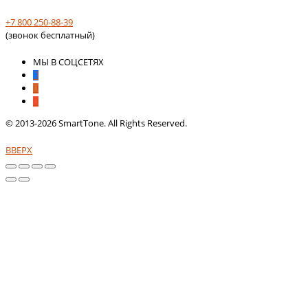
+7 800 250-88-39
(звонок бесплатный)
МЫ В СОЦСЕТЯХ
© 2013-2026 SmartTone. All Rights Reserved.
ВВЕРХ