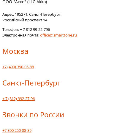
ООО "Акко" (LLC Akko)
Адрес:
195271
,
Санкт-Петербург
,
Российский проспект 14
Телефон:
+ 7 812 99-22-796
Электронная почта:
office@smarttone.ru
Москва
+7 (499) 390-05-88
Санкт-Петербург
+ 7 (812) 992-27-96
Звонки по России
+7 800 250-88-39