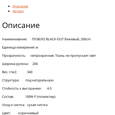
Описание
Детали
Описание
Наименование: ПУЭБЛО BLACK-OUT бежевый, 200cm
Единица измерения: м
Прозрачность: непрозрачная. Ткань не пропускает свет
Ширина рулона: 200
Вес, г/м2: 340
Структура: под натуральную
Стойкость к выгоранию: 4-5
Состав: 100% Р (полиэстер)
Уход и чистка: сухая чистка
Цвет: коричневый