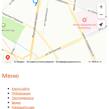
Меню
Карта сайта
Публикации
Техподдержка
Видео
Напишите нам