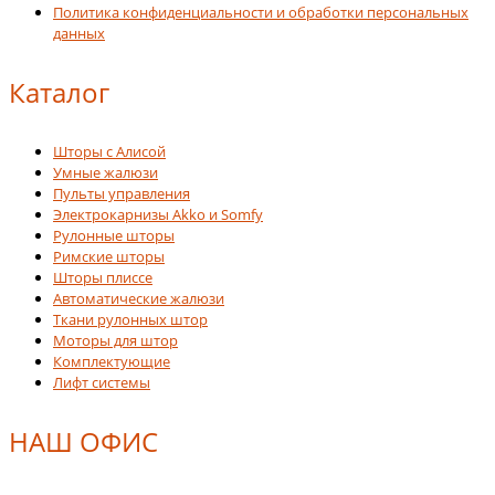
Политика конфиденциальности и обработки персональных
данных
Каталог
Шторы с Алисой
Умные жалюзи
Пульты управления
Электрокарнизы Akko и Somfy
Рулонные шторы
Римские шторы
Шторы плиссе
Автоматические жалюзи
Ткани рулонных штор
Моторы для штор
Комплектующие
Лифт системы
НАШ ОФИС