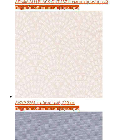
АЛЬФА ALU BLACK-OUT 2871 темно-коричневый
Подробнее
Больше информации
АЖУР 2261 св. бежевый, 220 см
Подробнее
Больше информации