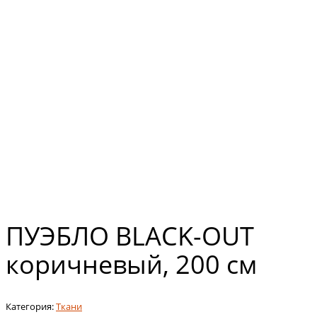
ПУЭБЛО BLACK-OUT
коричневый, 200 см
Категория:
Ткани