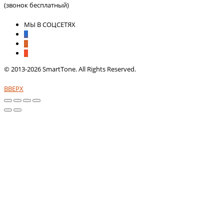
(звонок бесплатный)
МЫ В СОЦСЕТЯХ
© 2013-2026 SmartTone. All Rights Reserved.
ВВЕРХ