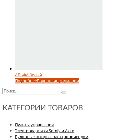
АЛЬФА белый
Подробнее
Больше информации
КАТЕГОРИИ ТОВАРОВ
Пульты управления
Электрокарнизы Somfy и Акко
Рулонные шторы с электроприводом