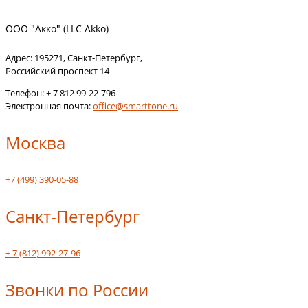
ООО "Акко" (LLC Akko)
Адрес:
195271
,
Санкт-Петербург
,
Российский проспект 14
Телефон:
+ 7 812 99-22-796
Электронная почта:
office@smarttone.ru
Москва
+7 (499) 390-05-88
Санкт-Петербург
+ 7 (812) 992-27-96
Звонки по России