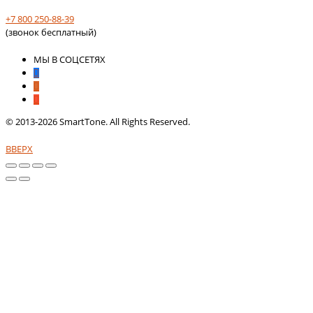
+7 800 250-88-39
(звонок бесплатный)
МЫ В СОЦСЕТЯХ
© 2013-2026 SmartTone. All Rights Reserved.
ВВЕРХ