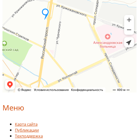
Меню
Карта сайта
Публикации
Техподдержка