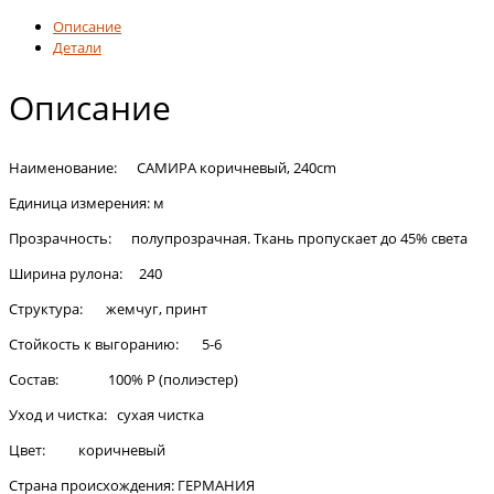
Описание
Детали
Описание
Наименование: САМИРА коричневый, 240cm
Единица измерения: м
Прозрачность: полупрозрачная. Ткань пропускает до 45% света
Ширина рулона: 240
Структура: жемчуг, принт
Стойкость к выгоранию: 5-6
Состав: 100% Р (полиэстер)
Уход и чистка: сухая чистка
Цвет: коричневый
Страна происхождения: ГЕРМАНИЯ