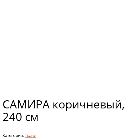
САМИРА коричневый,
240 см
Категория:
Ткани