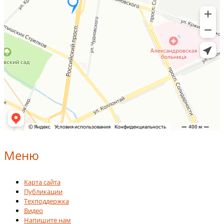
Меню
Карта сайта
Публикации
Техподдержка
Видео
Напишите нам