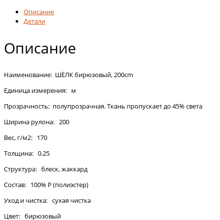
Описание
Детали
Описание
Наименование: ШЁЛК бирюзовый, 200cm
Единица измерения: м
Прозрачность: полупрозрачная. Ткань пропускает до 45% света
Ширина рулона: 200
Вес, г/м2: 170
Толщина: 0.25
Структура: блеск, жаккард
Состав: 100% P (полиэстер)
Уход и чистка: сухая чистка
Цвет: бирюзовый