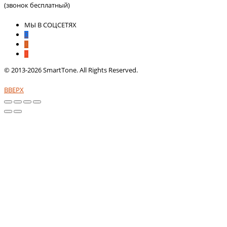
(звонок бесплатный)
МЫ В СОЦСЕТЯХ
© 2013-2026 SmartTone. All Rights Reserved.
ВВЕРХ