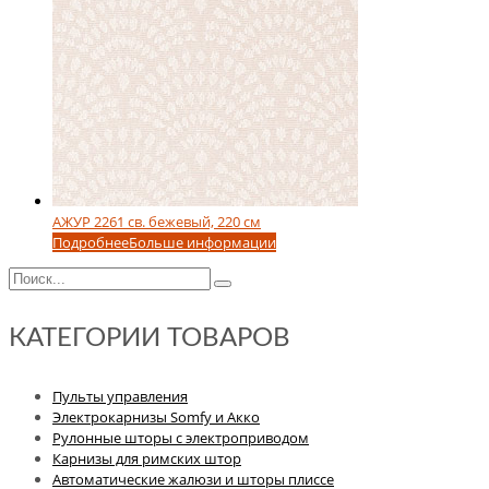
АЖУР 2261 св. бежевый, 220 см
Подробнее
Больше информации
КАТЕГОРИИ ТОВАРОВ
Пульты управления
Электрокарнизы Somfy и Акко
Рулонные шторы с электроприводом
Карнизы для римских штор
Автоматические жалюзи и шторы плиссе