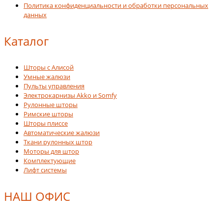
Политика конфиденциальности и обработки персональных
данных
Каталог
Шторы с Алисой
Умные жалюзи
Пульты управления
Электрокарнизы Akko и Somfy
Рулонные шторы
Римские шторы
Шторы плиссе
Автоматические жалюзи
Ткани рулонных штор
Моторы для штор
Комплектующие
Лифт системы
НАШ ОФИС