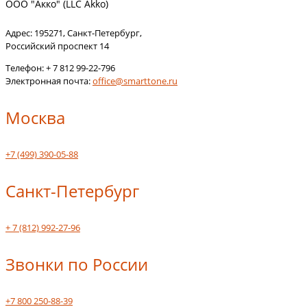
ООО "Акко" (LLC Akko)
Адрес:
195271
,
Санкт-Петербург
,
Российский проспект 14
Телефон:
+ 7 812 99-22-796
Электронная почта:
office@smarttone.ru
Москва
+7 (499) 390-05-88
Санкт-Петербург
+ 7 (812) 992-27-96
Звонки по России
+7 800 250-88-39