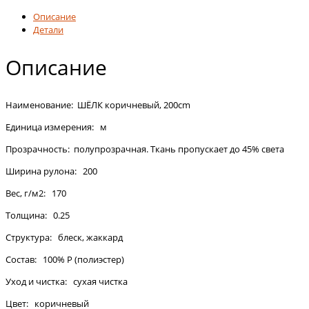
Описание
Детали
Описание
Наименование: ШЁЛК коричневый, 200cm
Единица измерения: м
Прозрачность: полупрозрачная. Ткань пропускает до 45% света
Ширина рулона: 200
Вес, г/м2: 170
Толщина: 0.25
Структура: блеск, жаккард
Состав: 100% P (полиэстер)
Уход и чистка: сухая чистка
Цвет: коричневый