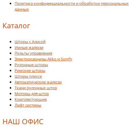
Политика конфиденциальности и обработки персональных
данных
Каталог
Шторы с Алисой
Умные жалюзи
Пульты управления
Электрокарнизы Akko и Somfy
Рулонные шторы
Римские шторы
Шторы плиссе
Автоматические жалюзи
Ткани рулонных штор
Моторы для штор
Комплектующие
Лифт системы
НАШ ОФИС