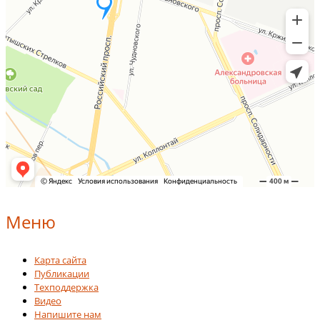
Меню
Карта сайта
Публикации
Техподдержка
Видео
Напишите нам