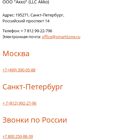
ООО "Акко" (LLC Akko)
Адрес:
195271
,
Санкт-Петербург
,
Российский проспект 14
Телефон:
+ 7 812 99-22-796
Электронная почта:
office@smarttone.ru
Москва
+7 (499) 390-05-88
Санкт-Петербург
+ 7 (812) 992-27-96
Звонки по России
+7 800 250-88-39