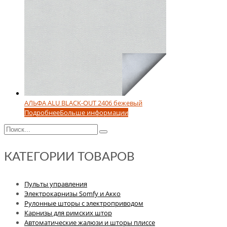
АЛЬФА ALU BLACK-OUT 2406 бежевый
Подробнее
Больше информации
КАТЕГОРИИ ТОВАРОВ
Пульты управления
Электрокарнизы Somfy и Акко
Рулонные шторы с электроприводом
Карнизы для римских штор
Автоматические жалюзи и шторы плиссе