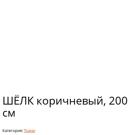
ШЁЛК коричневый, 200
см
Категория:
Ткани