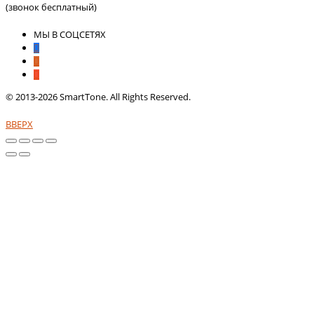
(звонок бесплатный)
МЫ В СОЦСЕТЯХ
© 2013-2026 SmartTone. All Rights Reserved.
ВВЕРХ