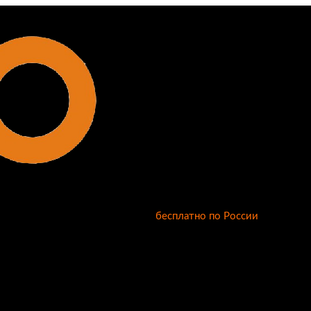
бесплатно по России