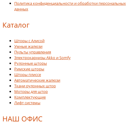
Политика конфиденциальности и обработки персональных
данных
Каталог
Шторы с Алисой
Умные жалюзи
Пульты управления
Электрокарнизы Akko и Somfy
Рулонные шторы
Римские шторы
Шторы плиссе
Автоматические жалюзи
Ткани рулонных штор
Моторы для штор
Комплектующие
Лифт системы
НАШ ОФИС