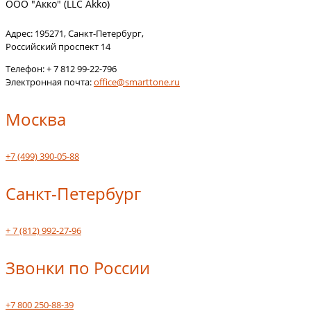
ООО "Акко" (LLC Akko)
Адрес:
195271
,
Санкт-Петербург
,
Российский проспект 14
Телефон:
+ 7 812 99-22-796
Электронная почта:
office@smarttone.ru
Москва
+7 (499) 390-05-88
Санкт-Петербург
+ 7 (812) 992-27-96
Звонки по России
+7 800 250-88-39