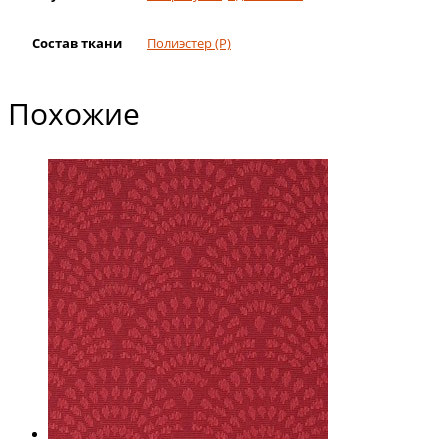
Состав ткани
Полиэстер (Р)
Похожие