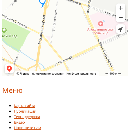
Меню
Карта сайта
Публикации
Техподдержка
Видео
Напишите нам