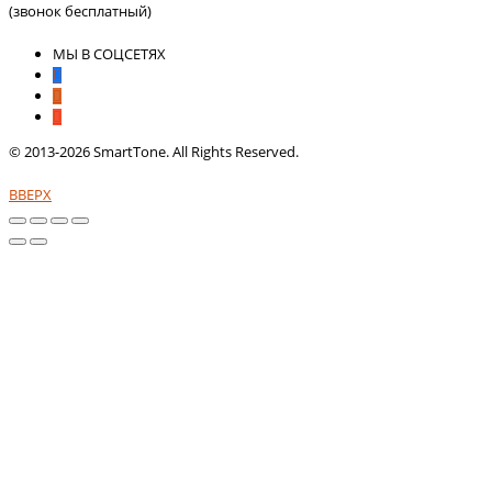
(звонок бесплатный)
МЫ В СОЦСЕТЯХ
© 2013-2026 SmartTone. All Rights Reserved.
ВВЕРХ