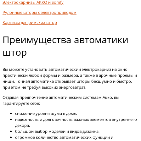
Электрокарнизы АККО и Somfy
Рулонные шторы с электроприводом
Карнизы для римских штор
Преимущества автоматики
штор
Вы можете установить автоматический электрокарниз на окно
практически любой формы и размера, а также в арочные проемы и
ниши. Точная автоматика открывает шторы бесшумно и быстро,
при этом не требуя высоких энергозатрат.
Отдавая предпочтение автоматическим системам Акко, вы
гарантируете себе:
снижение уровня шума в доме,
надежность и долговечность важных элементов внутреннего
декора,
большой выбор моделей и видов дизайна,
огромное количество автоматических функций и