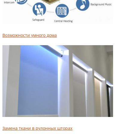
Возможности умного дома
Замена ткани в рулонных шторах