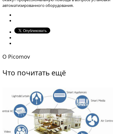
автоматизированного оборудования.
O
Picomov
Что почитать ещё