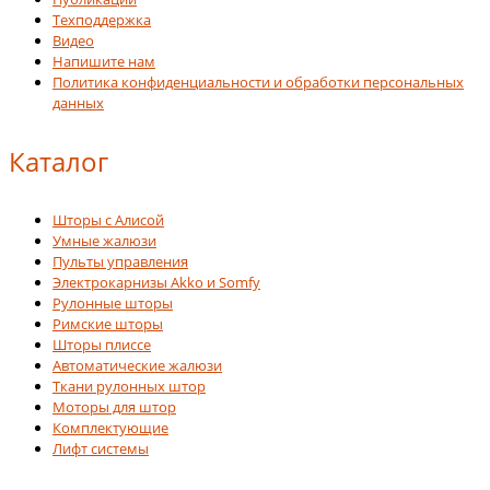
Техподдержка
Видео
Напишите нам
Политика конфиденциальности и обработки персональных
данных
Каталог
Шторы с Алисой
Умные жалюзи
Пульты управления
Электрокарнизы Akko и Somfy
Рулонные шторы
Римские шторы
Шторы плиссе
Автоматические жалюзи
Ткани рулонных штор
Моторы для штор
Комплектующие
Лифт системы