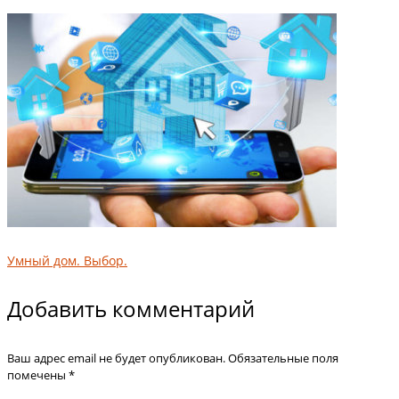
Умный дом. Выбор.
Добавить комментарий
Ваш адрес email не будет опубликован.
Обязательные поля
помечены
*