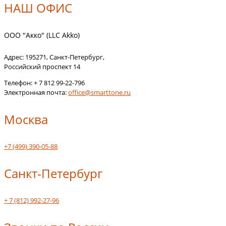
НАШ ОФИС
ООО "Акко" (LLC Akko)
Адрес:
195271
,
Санкт-Петербург
,
Российский проспект 14
Телефон:
+ 7 812 99-22-796
Электронная почта:
office@smarttone.ru
Москва
+7 (499) 390-05-88
Санкт-Петербург
+ 7 (812) 992-27-96