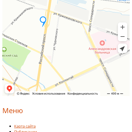
Меню
Карта сайта
Публикации