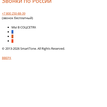
Звонки по России
+7 800 250-88-39
(звонок бесплатный)
МЫ В СОЦСЕТЯХ
© 2013-2026 SmartTone. All Rights Reserved.
ВВЕРХ