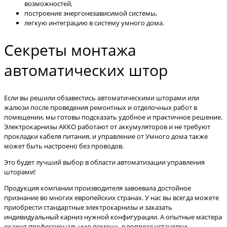
возможностей,
построение энергонезависимой системы,
легкую интеграцию в систему умного дома.
Секреты монтажа
автоматических штор
Если вы решили обзавестись автоматическими шторами или
жалюзи после проведения ремонтных и отделочных работ в
помещении, мы готовы подсказать удобное и практичное решение.
Электрокарнизы АККО работают от аккумуляторов и не требуют
прокладки кабеля питания, и управление от Умного дома также
может быть настроено без проводов.
Это будет лучший выбор в области автоматизации управления
шторами!
Продукция компании производителя завоевала достойное
признание во многих европейских странах. У нас вы всегда можете
приобрести стандартные электрокарнизы и заказать
индивидуальный карниз нужной конфигурации. А опытные мастера
окажут профессиональную помощь в вопросе установки