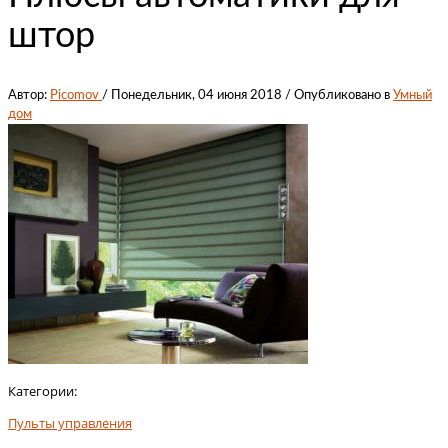
штор
Автор:
Picomov
/
Понедельник, 04 июня 2018
/
Опубликовано в
Умный
дом
Категории:
Пульты управления