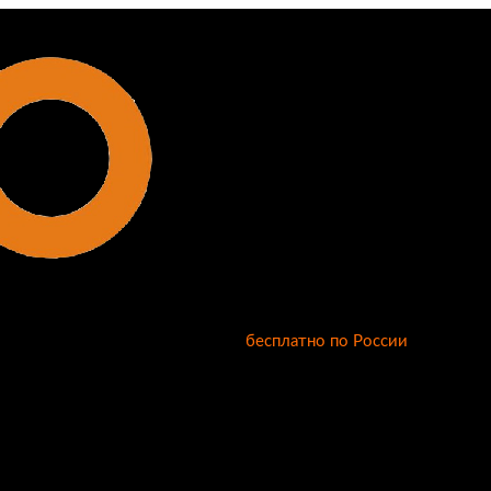
бесплатно по России