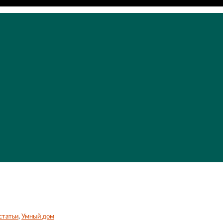
статьи
,
Умный дом