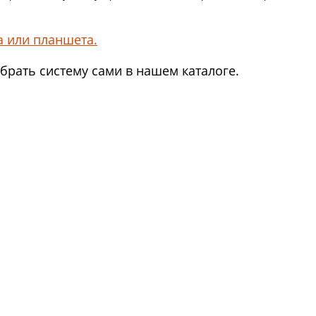
 или планшета.
брать систему сами в нашем каталоге.