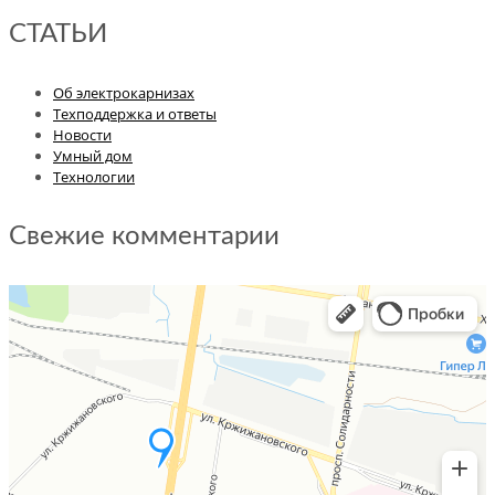
СТАТЬИ
Об электрокарнизах
Техподдержка и ответы
Новости
Умный дом
Технологии
Свежие комментарии