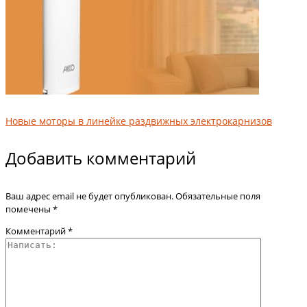
Новые моторы в линейке раздвижных электрокарнизов
Добавить комментарий
Ваш адрес email не будет опубликован.
Обязательные поля
помечены
*
Комментарий
*