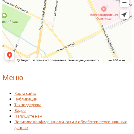
Меню
Карта сайта
Публикации
Техподдержка
Видео
Напишите нам
Политика конфиденциальности и обработки персональных
данных