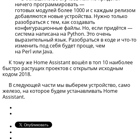
ничего программировать —
готовых модулей более 1000 и с каждым релизом
добавляются новые устройства. Нужно только
разобраться с тем, как создавать
конфигурационные файлы. Но, если придётся —
система написана на Python. Это очень
выразительный язык. Разобраться в коде и что-то
изменить под себя будет проще, чем
на Perl или Java.
К тому же Home Assistant вошёл в топ 10 наиболее
быстро растущих проектов с открытым исходным
кодом 2018.
В следующей части мы выберем устройство, само
железо, на которое будем устанавливать Home
Assistant.