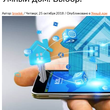
Автор:
breelek
/
Четверг, 25 октября 2018
/
Опубликовано в
Умный дом