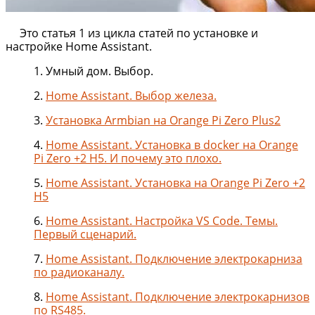
Это статья 1 из цикла статей по установке и
настройке Home Assistant.
1. Умный дом. Выбор.
2.
Home Assistant. Выбор железа.
3.
Установка Armbian на Orange Pi Zero Plus2
4.
Home Assistant. Установка в docker на Orange
Pi Zero +2 H5. И почему это плохо.
5.
Home Assistant. Установка на Orange Pi Zero +2
H5
6.
Home Assistant. Настройка VS Code. Темы.
Первый сценарий.
7.
Home Assistant. Подключение электрокарниза
по радиоканалу.
8.
Home Assistant. Подключение электрокарнизов
по RS485.