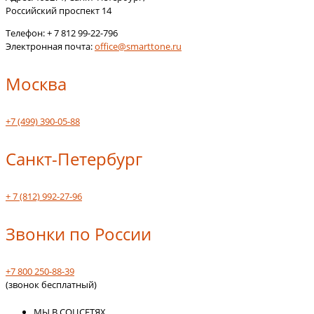
Российский проспект 14
Телефон:
+ 7 812 99-22-796
Электронная почта:
office@smarttone.ru
Москва
+7 (499) 390-05-88
Санкт-Петербург
+ 7 (812) 992-27-96
Звонки по России
+7 800 250-88-39
(звонок бесплатный)
МЫ В СОЦСЕТЯХ