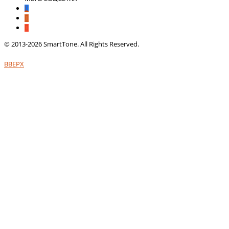
© 2013-2026 SmartTone. All Rights Reserved.
ВВЕРХ