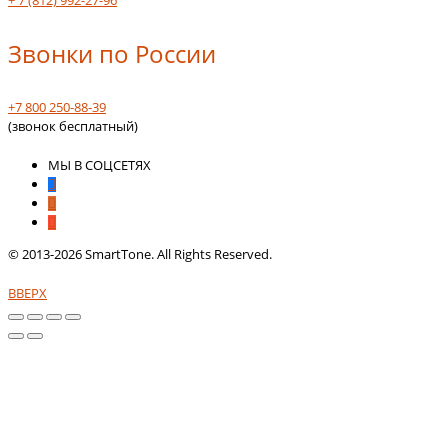
+ 7 (812) 992-27-96
Звонки по России
+7 800 250-88-39
(звонок бесплатный)
МЫ В СОЦСЕТЯХ
© 2013-2026 SmartTone. All Rights Reserved.
ВВЕРХ