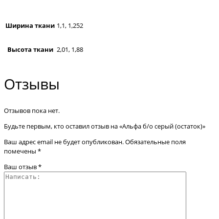
Ширина ткани
1,1, 1,252
Высота ткани
2,01, 1,88
Отзывы
Отзывов пока нет.
Будьте первым, кто оставил отзыв на «Альфа б/о серый (остаток)»
Ваш адрес email не будет опубликован.
Обязательные поля
помечены
*
Ваш отзыв
*