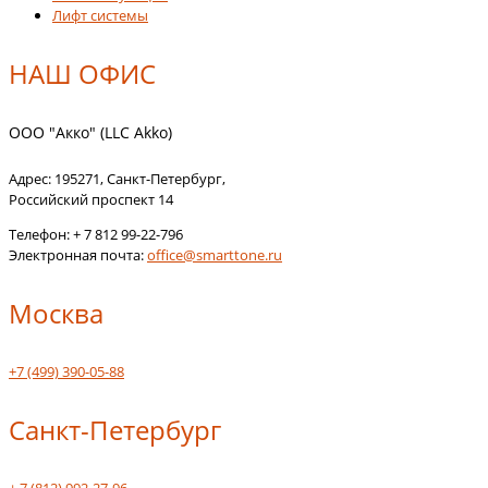
Лифт системы
НАШ ОФИС
ООО "Акко" (LLC Akko)
Адрес:
195271
,
Санкт-Петербург
,
Российский проспект 14
Телефон:
+ 7 812 99-22-796
Электронная почта:
office@smarttone.ru
Москва
+7 (499) 390-05-88
Санкт-Петербург