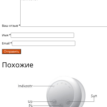
Ваш отзыв
*
Имя
*
Email
*
Похожие