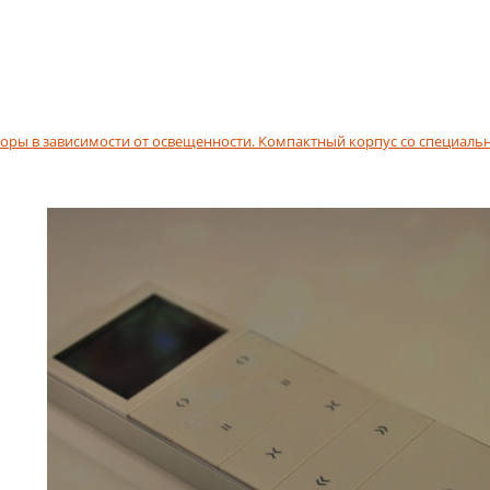
оры в зависимости от освещенности. Компактный корпус со специальн