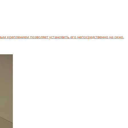
ым креплением позволяет установить его непосредственно на окно.