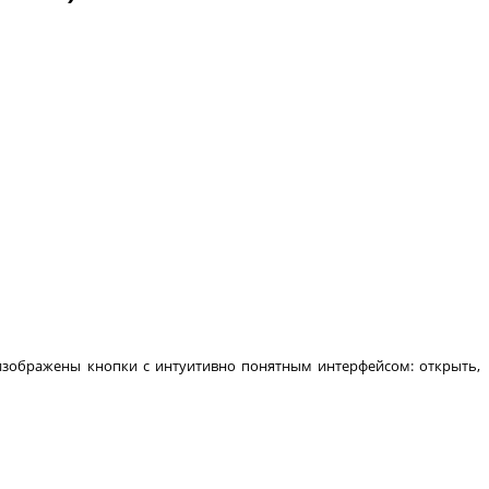
зображены кнопки с интуитивно понятным интерфейсом: открыть,