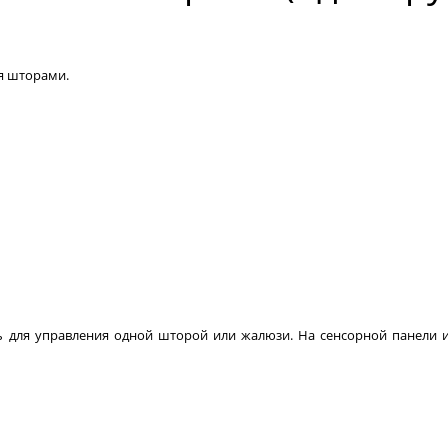
я шторами.
для управления одной шторой или жалюзи. На сенсорной панели и