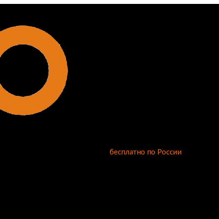
бесплатно по России