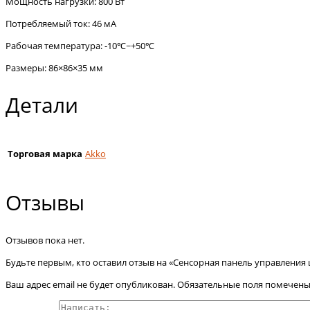
Мощность нагрузки: 800 Вт
Потребляемый ток: 46 мА
Рабочая температура: -10℃~+50℃
Размеры: 86×86×35 мм
Детали
Торговая марка
Akko
Отзывы
Отзывов пока нет.
Будьте первым, кто оставил отзыв на «Сенсорная панель управления
Ваш адрес email не будет опубликован.
Обязательные поля помечен