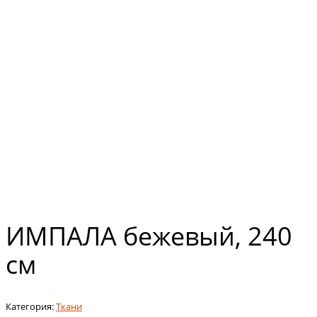
ИМПАЛА бежевый, 240
см
Категория:
Ткани