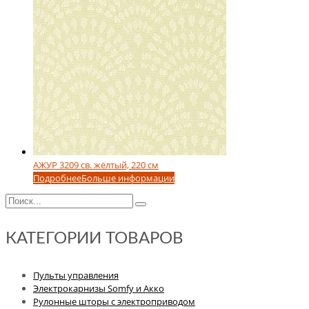
АЖУР 3209 св. жёлтый, 220 см
Подробнее
Больше информации
КАТЕГОРИИ ТОВАРОВ
Пульты управления
Электрокарнизы Somfy и Акко
Рулонные шторы с электроприводом