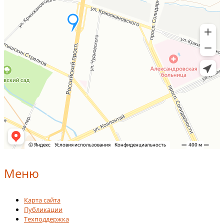
Меню
Карта сайта
Публикации
Техподдержка