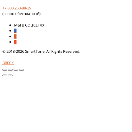
+7 800 250-88-39
(звонок бесплатный)
МЫ В СОЦСЕТЯХ
© 2013-2026 SmartTone. All Rights Reserved.
ВВЕРХ