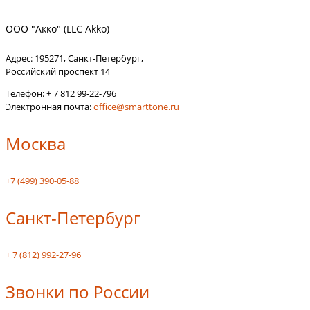
ООО "Акко" (LLC Akko)
Адрес:
195271
,
Санкт-Петербург
,
Российский проспект 14
Телефон:
+ 7 812 99-22-796
Электронная почта:
office@smarttone.ru
Москва
+7 (499) 390-05-88
Санкт-Петербург
+ 7 (812) 992-27-96
Звонки по России