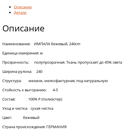
Описание
Детали
Описание
Наименование: ИМПАЛА бежевый, 240cm
Единица измерения: м
Прозрачность: полупрозрачная. Ткань пропускает до 45% света
Ширина рулона: 240
Структура: меланж, мелкофактурная, под натуральную
Стойкость к выгоранию: 4-5
Состав: 100% Р (полиэстер)
Уход и чистка: сухая чистка
Цвет: бежевый
Страна происхождения: ГЕРМАНИЯ