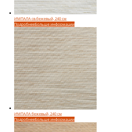
ИМПАЛА св.бежевый, 240 см
Подробнее
Больше информации
ИМПАЛА бежевый, 240 см
Подробнее
Больше информации