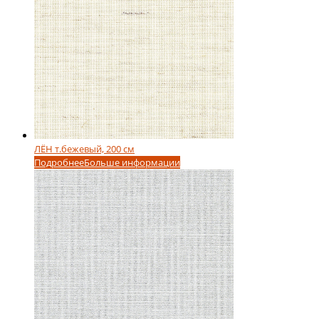
ЛЁН т.бежевый, 200 см
Подробнее
Больше информации