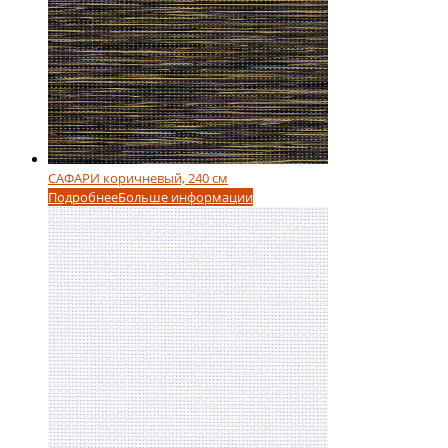
САФАРИ коричневый, 240 см
Подробнее
Больше информации