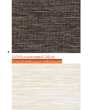
САТАРА коричневый, 240 см
Подробнее
Больше информации