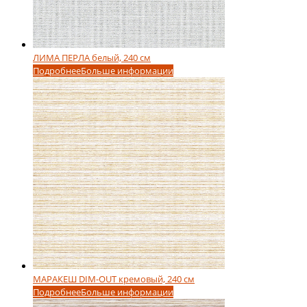
ЛИМА ПЕРЛА белый, 240 см
Подробнее
Больше информации
МАРАКЕШ DIM-OUT кремовый, 240 см
Подробнее
Больше информации