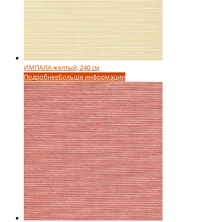
ИМПАЛА желтый, 240 см
Подробнее
Больше информации