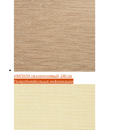
ИМПАЛА св.коричневый, 240 см
Подробнее
Больше информации