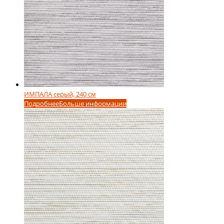
ИМПАЛА серый, 240 см
Подробнее
Больше информации