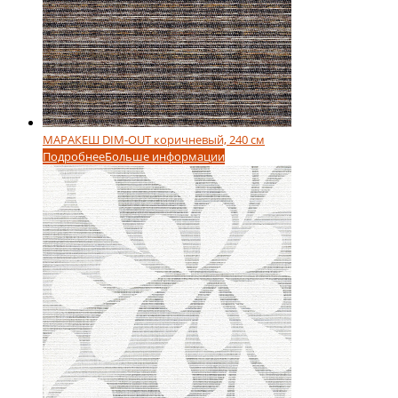
МАРАКЕШ DIM-OUT коричневый, 240 см
Подробнее
Больше информации