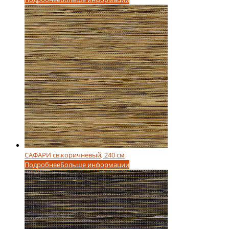
САФАРИ св.коричневый, 240 см
Подробнее
Больше информации