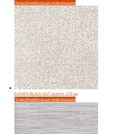
Подробнее
Больше информации
БУХАРА BLACK-OUT золото, 210 см
Подробнее
Больше информации