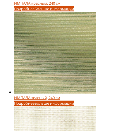
ИМПАЛА красный, 240 см
Подробнее
Больше информации
ИМПАЛА зеленый, 240 см
Подробнее
Больше информации