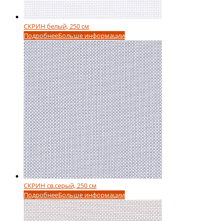
СКРИН белый, 250 см
Подробнее
Больше информации
СКРИН св.серый, 250 см
Подробнее
Больше информации