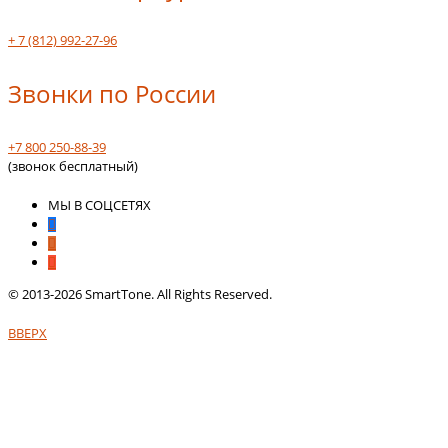
+ 7 (812) 992-27-96
Звонки по России
+7 800 250-88-39
(звонок бесплатный)
МЫ В СОЦСЕТЯХ
© 2013-2026 SmartTone. All Rights Reserved.
ВВЕРХ