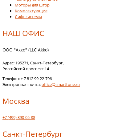
Моторы для штор
Комплектующие
Лифт системы
НАШ ОФИС
ООО "Акко" (LLC Akko)
Адрес:
195271
,
Санкт-Петербург
,
Российский проспект 14
Телефон:
+ 7 812 99-22-796
Электронная почта:
office@smarttone.ru
Москва
+7 (499) 390-05-88
Санкт-Петербург