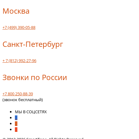
Москва
+7 (499) 390-05-88
Санкт-Петербург
+ 7 (812) 992-27-96
Звонки по России
+7 800 250-88-39
(звонок бесплатный)
МЫ В СОЦСЕТЯХ