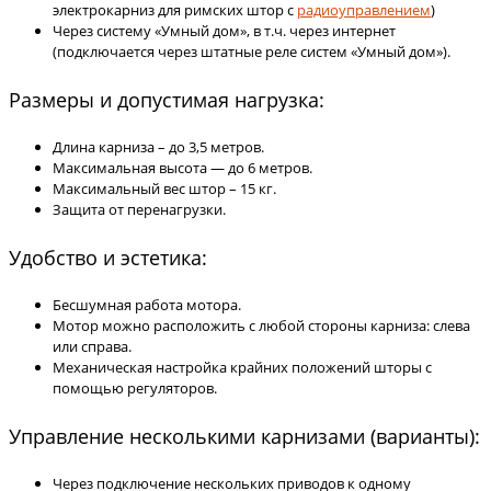
электрокарниз для римских штор с
радиоуправлением
)
Через систему «Умный дом», в т.ч. через интернет
(подключается через штатные реле систем «Умный дом»).
Размеры и допустимая нагрузка:
Длина карниза – до 3,5 метров.
Максимальная высота — до 6 метров.
Максимальный вес штор – 15 кг.
Защита от перенагрузки.
Удобство и эстетика:
Бесшумная работа мотора.
Мотор можно расположить с любой стороны карниза: слева
или справа.
Механическая настройка крайних положений шторы с
помощью регуляторов.
Управление несколькими карнизами (варианты):
Через подключение нескольких приводов к одному