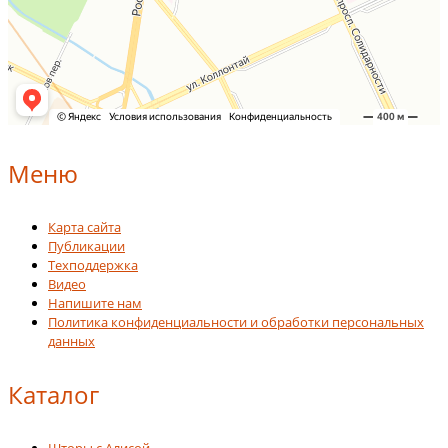
Меню
Карта сайта
Публикации
Техподдержка
Видео
Напишите нам
Политика конфиденциальности и обработки персональных
данных
Каталог
Шторы с Алисой