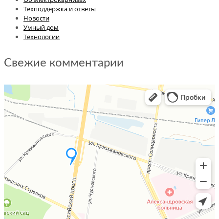
Техподдержка и ответы
Новости
Умный дом
Технологии
Свежие комментарии