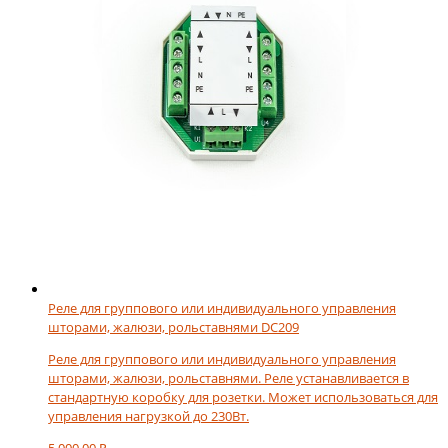
Реле для группового или индивидуального управления
шторами, жалюзи, рольставнями DC209
Реле для группового или индивидуального управления
шторами, жалюзи, рольставнями. Реле устанавливается в
стандартную коробку для розетки. Может использоваться для
управления нагрузкой до 230Вт.