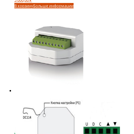
5 000,00
₽
В корзину
Больше информации