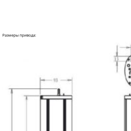
Размеры привода: