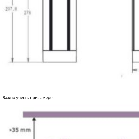
Важно учесть при замере: