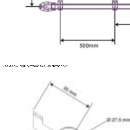
Размеры при установке на потолок: