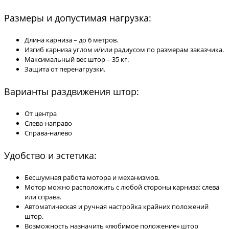
Размеры и допустимая нагрузка:
Длина карниза – до 6 метров.
Изгиб карниза углом и/или радиусом по размерам заказчика.
Максимальный вес штор – 35 кг.
Защита от перенагрузки.
Варианты раздвижения штор:
От центра
Слева-направо
Справа-налево
Удобство и эстетика:
Бесшумная работа мотора и механизмов.
Мотор можно расположить с любой стороны карниза: слева
или справа.
Автоматическая и ручная настройка крайних положений
штор.
Возможность назначить «любимое положение» штор