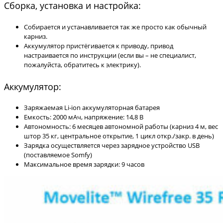
Сборка, установка и настройка:
Собирается и устанавливается так же просто как обычный
карниз.
Аккумулятор пристёгивается к приводу, привод
настраивается по инструкции (если вы – не специалист,
пожалуйста, обратитесь к электрику).
Аккумулятор:
Заряжаемая Li-ion аккумуляторная батарея
Емкость: 2000 мАч, напряжение: 14,8 В
Автономность: 6 месяцев автономной работы (карниз 4 м, вес
штор 35 кг, центральное открытие, 1 цикл откр./закр. в день)
Зарядка осуществляется через зарядное устройство USB
(поставляемое Somfy)
Максимальное время зарядки: 9 часов