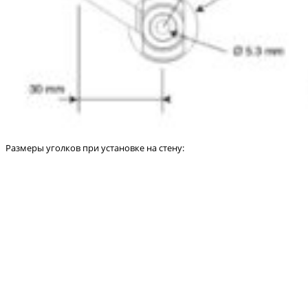
Размеры уголков при установке на стену: