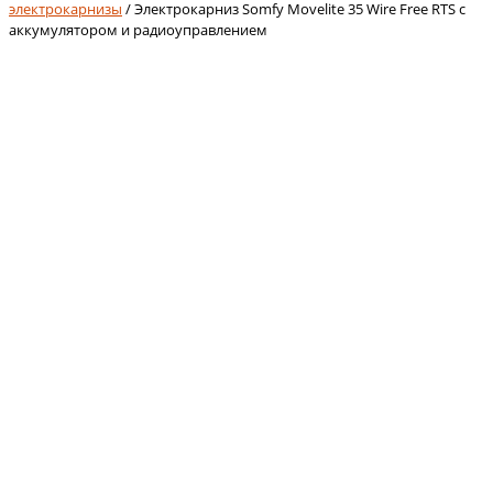
электрокарнизы
/ Электрокарниз Somfy Movelite 35 Wire Free RTS с
аккумулятором и радиоуправлением