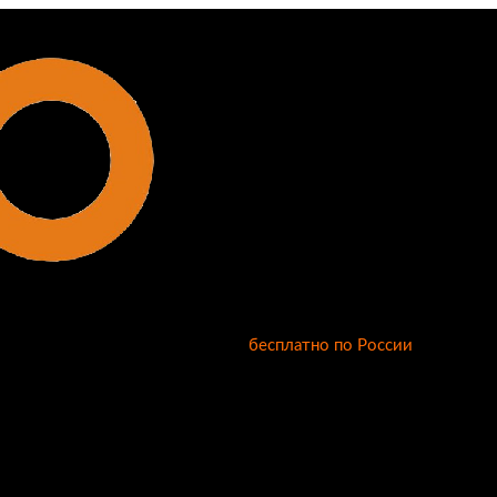
бесплатно по России