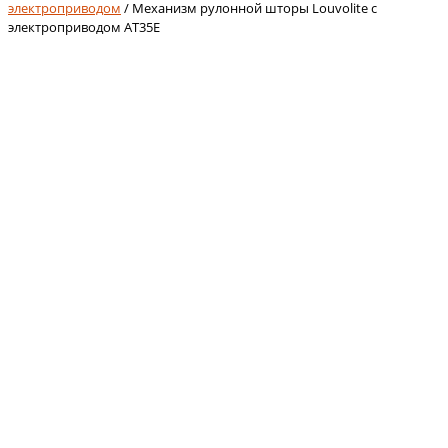
электроприводом
/ Механизм рулонной шторы Louvolite с
электроприводом AT35E