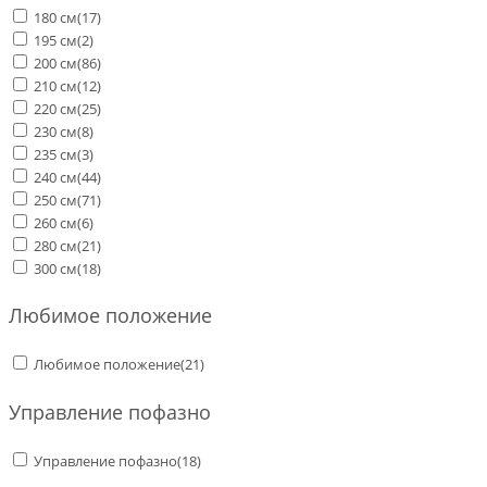
180 см
(17)
195 см
(2)
200 см
(86)
210 см
(12)
220 см
(25)
230 см
(8)
235 см
(3)
240 см
(44)
250 см
(71)
260 см
(6)
280 см
(21)
300 см
(18)
Любимое положение
Любимое положение
(21)
Управление пофазно
Управление пофазно
(18)