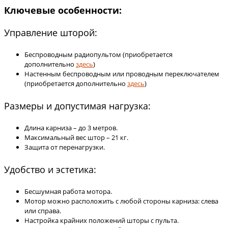
Ключевые особенности:
Управление шторой:
Беспроводным радиопультом (приобретается
дополнительно
здесь
)
Настенным беспроводным или проводным переключателем
(приобретается дополнительно
здесь
)
Размеры и допустимая нагрузка:
Длина карниза – до 3 метров.
Максимальный вес штор – 21 кг.
Защита от перенагрузки.
Удобство и эстетика:
Бесшумная работа мотора.
Мотор можно расположить с любой стороны карниза: слева
или справа.
Настройка крайних положений шторы с пульта.