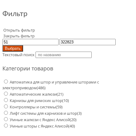
Фильтр
Открыть фильтр
Закрыть фильтр
Выбрать
Текстовый поиск
Категории товаров
Автоматика для штор и управление шторами с
электроприводом
(486)
Автоматические жалюзи
(21)
Карнизы для римских штор
(10)
Контроллеры и системы
(59)
Лифт системы для карнизов и штор
(3)
Умные жалюзи с Яндекс Алисой
(20)
Умные шторы с Яндекс Алисой
(40)