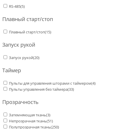
RS-485
(5)
Плавный старт/стоп
Плавный старт/стоп
(15)
Запуск рукой
Запуск рукой
(20)
Таймер
Пульты для управления шторами с таймером
(4)
Пульты управления без таймера
(33)
Прозрачность
Затемняющая ткань
(3)
Непрозрачная ткань
(51)
Полупрозрачная ткань
(250)