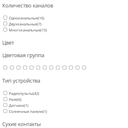
Количество каналов
Одноканальные
(16)
Двухканальные
(7)
Многоканальные
(15)
Цвет
Цветовая группа
Тип устройства
Радиопульты
(42)
Реле
(6)
Датчики
(1)
Солнечные панели
(1)
Сухие контакты