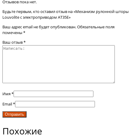
Отзывов пока нет.
Будьте первым, кто оставил отзыв на «Механизм рулонной шторы
Louvolite с электроприводом AT35E»
Ваш адрес email не будет опубликован.
Обязательные поля
помечены
*
Ваш отзыв
*
Имя
*
Email
*
Похожие