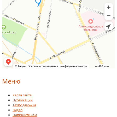
Меню
Карта сайта
Публикации
Техподдержка
Видео
Напишите нам