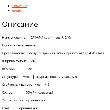
Описание
Детали
Описание
Наименование: САФАРИ коричневый, 240cm
Единица измерения: м
Прозрачность: полупрозрачная. Ткань пропускает до 45% света
Ширина рулона: 240
Вес, г/м2: 185
Структура: мелкофактурная, под натуральную
Стойкость к выгоранию: 4-5
Состав: 100% Р (полиэстер)
Уход и чистка: сухая чистка
Цвет: коричневый