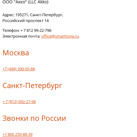
ООО "Акко" (LLC Akko)
Адрес:
195271
,
Санкт-Петербург
,
Российский проспект 14
Телефон:
+ 7 812 99-22-796
Электронная почта:
office@smarttone.ru
Москва
+7 (499) 390-05-88
Санкт-Петербург
+ 7 (812) 992-27-96
Звонки по России
+7 800 250-88-39