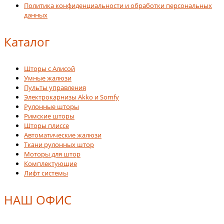
Политика конфиденциальности и обработки персональных
данных
Каталог
Шторы с Алисой
Умные жалюзи
Пульты управления
Электрокарнизы Akko и Somfy
Рулонные шторы
Римские шторы
Шторы плиссе
Автоматические жалюзи
Ткани рулонных штор
Моторы для штор
Комплектующие
Лифт системы
НАШ ОФИС