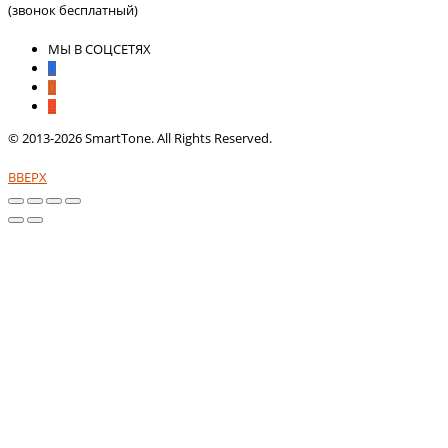
(звонок бесплатный)
МЫ В СОЦСЕТЯХ
© 2013-2026 SmartTone. All Rights Reserved.
ВВЕРХ