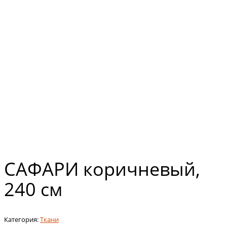
САФАРИ коричневый,
240 см
Категория:
Ткани