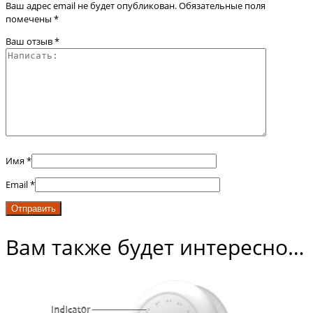
Ваш адрес email не будет опубликован.
Обязательные поля
помечены
*
Ваш отзыв
*
Имя
*
Email
*
Вам также будет интересно…