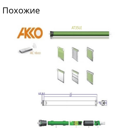
Похожие