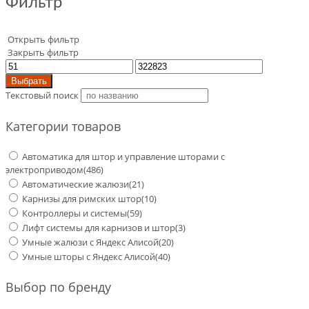
Фильтр
Открыть фильтр
Закрыть фильтр
Выбрать
Текстовый поиск
Категории товаров
Автоматика для штор и управление шторами с
электроприводом
(486)
Автоматические жалюзи
(21)
Карнизы для римских штор
(10)
Контроллеры и системы
(59)
Лифт системы для карнизов и штор
(3)
Умные жалюзи с Яндекс Алисой
(20)
Умные шторы с Яндекс Алисой
(40)
Выбор по бренду