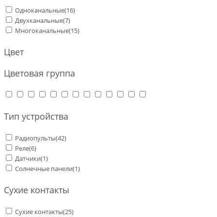
Одноканальные
(16)
Двухканальные
(7)
Многоканальные
(15)
Цвет
Цветовая группа
Тип устройства
Радиопульты
(42)
Реле
(6)
Датчики
(1)
Солнечные панели
(1)
Сухие контакты
Сухие контакты
(25)