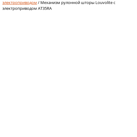
электроприводом
/ Механизм рулонной шторы Louvolite с
электроприводом AT35RA