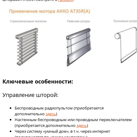
Ключевые особенности:
Управление шторой:
Беспроводным радиопультом (приобретается
дополнительно
здесь
)
Настенным беспроводным или проводным переключателем
(приобретается дополнительно
здесь
)
Через систему «умный дом», в т.ч. через интернет