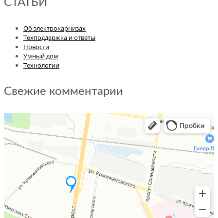
СТАТЬИ
Об электрокарнизах
Техподдержка и ответы
Новости
Умный дом
Технологии
Свежие комментарии