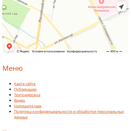
Меню
Карта сайта
Публикации
Техподдержка
Видео
Напишите нам
Политика конфиденциальности и обработки персональных
данных