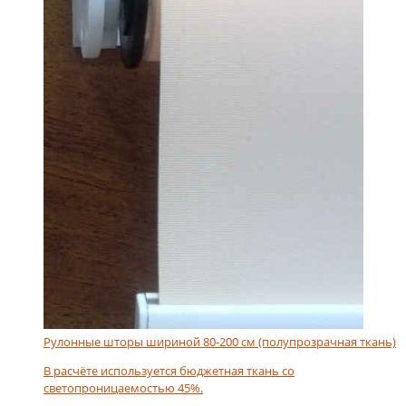
Рулонные шторы шириной 80-200 см (полупрозрачная ткань)
В расчёте используется бюджетная ткань со
светопроницаемостью 45%.