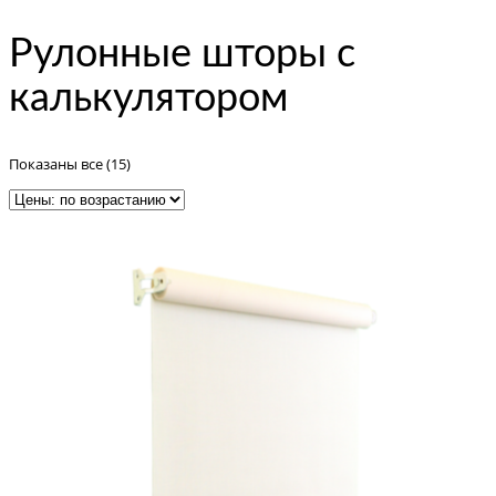
Рулонные шторы с
калькулятором
Цены:
Показаны все (15)
по
возрастанию