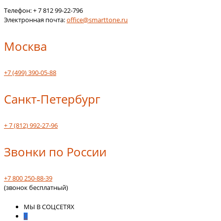
Телефон:
+ 7 812 99-22-796
Электронная почта:
office@smarttone.ru
Москва
+7 (499) 390-05-88
Санкт-Петербург
+ 7 (812) 992-27-96
Звонки по России
+7 800 250-88-39
(звонок бесплатный)
МЫ В СОЦСЕТЯХ