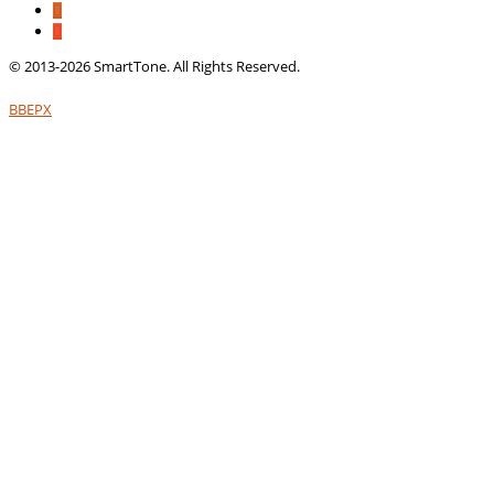
© 2013-2026 SmartTone. All Rights Reserved.
ВВЕРХ